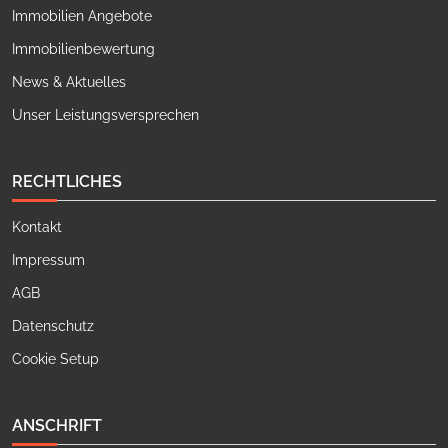
Immobilien Angebote
Immobilienbewertung
News & Aktuelles
Unser Leistungsversprechen
RECHTLICHES
Kontakt
Impressum
AGB
Datenschutz
Cookie Setup
ANSCHRIFT