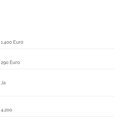
1.400 Euro
290 Euro
Ja
4.200