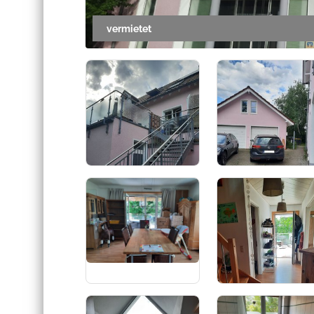
vermietet