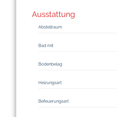
Ausstattung
Abstellraum
Bad mit
Bodenbelag
Heizungsart
Befeuerungsart