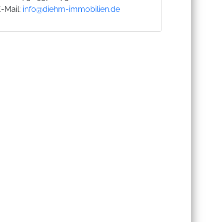
E-Mail:
info@diehm-immobilien.de