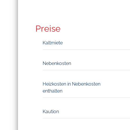
Preise
Kaltmiete
Nebenkosten
Heizkosten in Nebenkosten
enthalten
Kaution