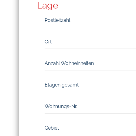
Lage
Postleitzahl
Ort
Anzahl Wohneinheiten
Etagen gesamt
Wohnungs-Nr.
Gebiet