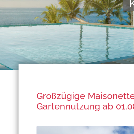
Kompeten
Großzügige Maisonett
Gartennutzung ab 01.0