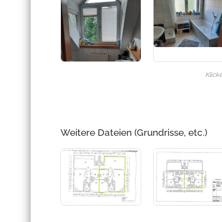
Klick
Weitere Dateien (Grundrisse, etc.)