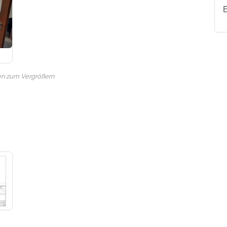
en zum Vergrößern