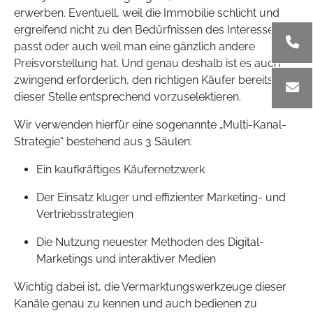
erwerben. Eventuell, weil die Immobilie schlicht und
ergreifend nicht zu den Bedürfnissen des Interessenten
passt oder auch weil man eine gänzlich andere
Preisvorstellung hat. Und genau deshalb ist es auch
zwingend erforderlich, den richtigen Käufer bereits an
dieser Stelle entsprechend vorzuselektieren.
Wir verwenden hierfür eine sogenannte „Multi-Kanal-
Strategie“ bestehend aus 3 Säulen:
Ein kaufkräftiges Käufernetzwerk
Der Einsatz kluger und effizienter Marketing- und
Vertriebsstrategien
Die Nutzung neuester Methoden des Digital-
Marketings und interaktiver Medien
Wichtig dabei ist, die Vermarktungswerkzeuge dieser
Kanäle genau zu kennen und auch bedienen zu