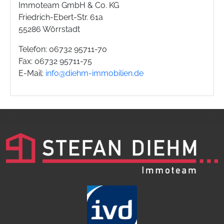
Immoteam GmbH & Co. KG
Friedrich-Ebert-Str. 61a
55286 Wörrstadt
Telefon: 06732 95711-70
Fax: 06732 95711-75
E-Mail:
info@diehm-immobilien.de