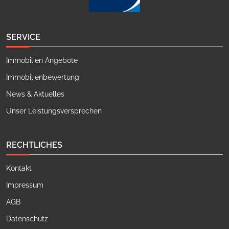
SERVICE
Immobilien Angebote
Immobilienbewertung
News & Aktuelles
Unser Leistungsversprechen
RECHTLICHES
Kontakt
Impressum
AGB
Datenschutz