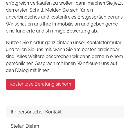
erfolgreich verkaufen zu wollen, dann machen Sie jetzt
den ersten Schritt. Melden Sie sich für ein
unverbindliches und kostenfreies Erstgespräch bei uns.
Wir schauen uns Ihre Immobilie an und geben gerne
eine fundierte und stimmige Bewertung ab.
Nutzen Sie hierfür ganz einfach unser Kontaktformular
und teilen Sie uns mit, wann Sie am besten erreichbar
sind. Alles Weitere besprechen wir dann gerne in einem
persönlichen Gespräch mit Ihnen. Wir freuen uns auf
den Dialog mit Ihnen!
Kostenlose Beratung sichern
Ihr persönlicher Kontakt
Stefan Diehm