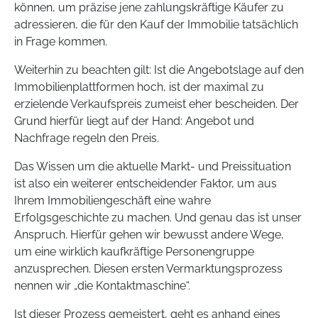
können, um präzise jene zahlungskräftige Käufer zu
adressieren, die für den Kauf der Immobilie tatsächlich
in Frage kommen.
Weiterhin zu beachten gilt: Ist die Angebotslage auf den
Immobilienplattformen hoch, ist der maximal zu
erzielende Verkaufspreis zumeist eher bescheiden. Der
Grund hierfür liegt auf der Hand: Angebot und
Nachfrage regeln den Preis.
Das Wissen um die aktuelle Markt- und Preissituation
ist also ein weiterer entscheidender Faktor, um aus
Ihrem Immobiliengeschäft eine wahre
Erfolgsgeschichte zu machen. Und genau das ist unser
Anspruch. Hierfür gehen wir bewusst andere Wege,
um eine wirklich kaufkräftige Personengruppe
anzusprechen. Diesen ersten Vermarktungsprozess
nennen wir „die Kontaktmaschine“.
Ist dieser Prozess gemeistert, geht es anhand eines