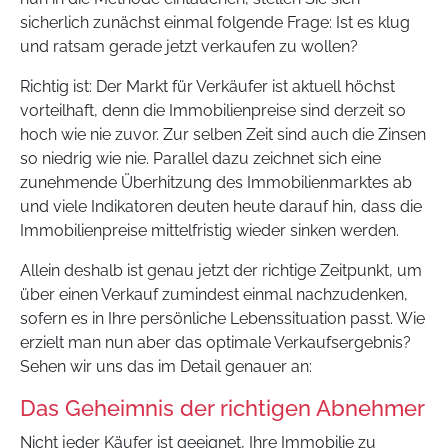
sicherlich zunächst einmal folgende Frage: Ist es klug
und ratsam gerade jetzt verkaufen zu wollen?
Richtig ist: Der Markt für Verkäufer ist aktuell höchst
vorteilhaft, denn die Immobilienpreise sind derzeit so
hoch wie nie zuvor. Zur selben Zeit sind auch die Zinsen
so niedrig wie nie. Parallel dazu zeichnet sich eine
zunehmende Überhitzung des Immobilienmarktes ab
und viele Indikatoren deuten heute darauf hin, dass die
Immobilienpreise mittelfristig wieder sinken werden.
Allein deshalb ist genau jetzt der richtige Zeitpunkt, um
über einen Verkauf zumindest einmal nachzudenken,
sofern es in Ihre persönliche Lebenssituation passt. Wie
erzielt man nun aber das optimale Verkaufsergebnis?
Sehen wir uns das im Detail genauer an:
Das Geheimnis der richtigen Abnehmer
Nicht jeder Käufer ist geeignet, Ihre Immobilie zu