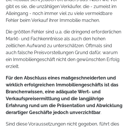
gibt es sie, die unzähligen Verkäufer, die - zumeist im
Alleingang - noch immer viel zu viele vermeidbare
Fehler beim Verkauf ihrer Immobilie machen.
Die größten Fehler sind u.a. die dringend erforderlichen
Markt- und Fachkenntnisse als auch den hohen
zeitlichen Aufwand zu unterschätzen. Oftmals sind
auch falsche Preisvorstellungen Grund dafür, warum
ein Immobiliengeschäft nicht den gewünschten Erfolg
erzielt.
Für den Abschluss eines maßgeschneiderten und
wirklich erfolgreichen Immobiliengeschäfts ist das
Branchenwissen, eine adäquate Wert- und
Verkaufspreisermittlung und die langjährige
Erfahrung rund um die Präsentation und Abwicklung
derartiger Geschäfte jedoch unverzichtbar
.
Sind diese Voraussetzungen nicht gegeben, führt dies