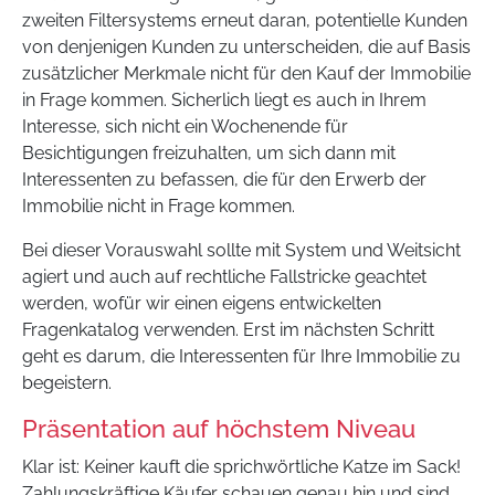
zweiten Filtersystems erneut daran, potentielle Kunden
von denjenigen Kunden zu unterscheiden, die auf Basis
zusätzlicher Merkmale nicht für den Kauf der Immobilie
in Frage kommen. Sicherlich liegt es auch in Ihrem
Interesse, sich nicht ein Wochenende für
Besichtigungen freizuhalten, um sich dann mit
Interessenten zu befassen, die für den Erwerb der
Immobilie nicht in Frage kommen.
Bei dieser Vorauswahl sollte mit System und Weitsicht
agiert und auch auf rechtliche Fallstricke geachtet
werden, wofür wir einen eigens entwickelten
Fragenkatalog verwenden. Erst im nächsten Schritt
geht es darum, die Interessenten für Ihre Immobilie zu
begeistern.
Präsentation auf höchstem Niveau
Klar ist: Keiner kauft die sprichwörtliche Katze im Sack!
Zahlungskräftige Käufer schauen genau hin und sind