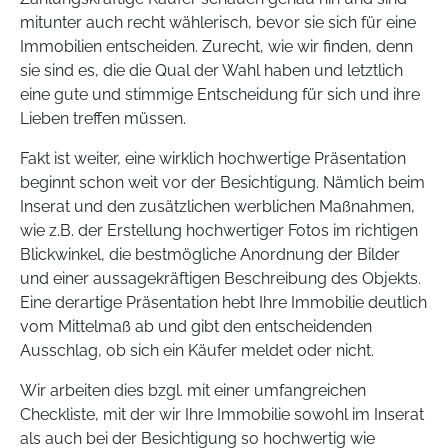
mitunter auch recht wählerisch, bevor sie sich für eine
Immobilien entscheiden. Zurecht, wie wir finden, denn
sie sind es, die die Qual der Wahl haben und letztlich
eine gute und stimmige Entscheidung für sich und ihre
Lieben treffen müssen.
Fakt ist weiter, eine wirklich hochwertige Präsentation
beginnt schon weit vor der Besichtigung. Nämlich beim
Inserat und den zusätzlichen werblichen Maßnahmen,
wie z.B. der Erstellung hochwertiger Fotos im richtigen
Blickwinkel, die bestmögliche Anordnung der Bilder
und einer aussagekräftigen Beschreibung des Objekts.
Eine derartige Präsentation hebt Ihre Immobilie deutlich
vom Mittelmaß ab und gibt den entscheidenden
Ausschlag, ob sich ein Käufer meldet oder nicht.
Wir arbeiten dies bzgl. mit einer umfangreichen
Checkliste, mit der wir Ihre Immobilie sowohl im Inserat
als auch bei der Besichtigung so hochwertig wie