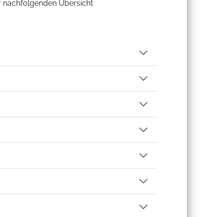
er nachfolgenden Übersicht