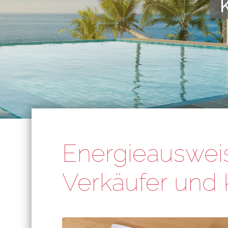
Energieausweis
Verkäufer und 