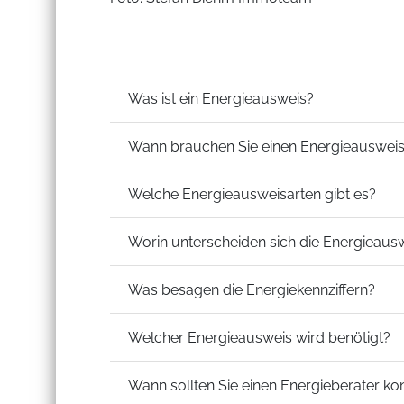
Was ist ein Energieausweis?
Wann brauchen Sie einen Energieauswei
Welche Energieausweisarten gibt es?
Worin unterscheiden sich die Energieaus
Was besagen die Energiekennziffern?
Welcher Energieausweis wird benötigt?
Wann sollten Sie einen Energieberater ko