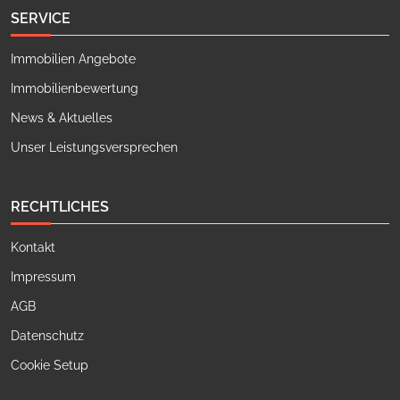
SERVICE
Immobilien Angebote
Immobilienbewertung
News & Aktuelles
Unser Leistungsversprechen
RECHTLICHES
Kontakt
Impressum
AGB
Datenschutz
Cookie Setup