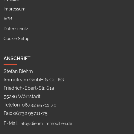
Impressum
AGB
Datenschutz
Cookie Setup
ANSCHRIFT
Stefan Diehm
Immoteam GmbH & Co. KG
Friedrich-Ebert-Str. 61a
55286 Wörrstadt
Telefon: 06732 95711-70
Fax: 06732 95711-75
E-Mail:
info@diehm-immobilien.de