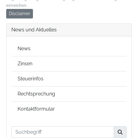
einreichen.
Disclaimer
News und Aktuelles
News
Zinsen
Steuerinfos
Rechtsprechung
Kontaktformular