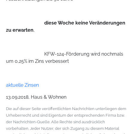
diese Woche keine Veränderungen
zu erwarten
,
KFW-124-Förderung wird nochmals
um 0,25% im Zins verbessert
aktuelle Zinsen
13.09.2018, Haus & Wohnen
Die auf dieser Seite veröffentlichten Nachrichten unterliegen dem
Urheberrecht und sind Eigentum der entsprechenden Firma bzw.
der Nachrichten-Quelle. Alle Rechte sind ausdrücklich
vorbehalten. Jeder Nutzer, der sich Zugang zu diesem Material