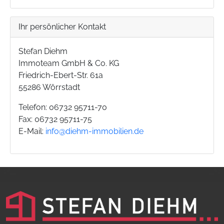
Ihr persönlicher Kontakt
Stefan Diehm
Immoteam GmbH & Co. KG
Friedrich-Ebert-Str. 61a
55286 Wörrstadt
Telefon: 06732 95711-70
Fax: 06732 95711-75
E-Mail:
info@diehm-immobilien.de