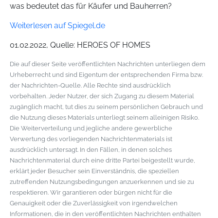
was bedeutet das für Käufer und Bauherren?
Weiterlesen auf Spiegel.de
01.02.2022, Quelle: HEROES OF HOMES
Die auf dieser Seite veröffentlichten Nachrichten unterliegen dem
Urheberrecht und sind Eigentum der entsprechenden Firma bzw.
der Nachrichten-Quelle. Alle Rechte sind ausdrücklich
vorbehalten. Jeder Nutzer, der sich Zugang zu diesem Material
zugänglich macht, tut dies zu seinem persönlichen Gebrauch und
die Nutzung dieses Materials unterliegt seinem alleinigen Risiko.
Die Weiterverteilung und jegliche andere gewerbliche
Verwertung des vorliegenden Nachrichtenmaterials ist
ausdrücklich untersagt. In den Fällen, in denen solches
Nachrichtenmaterial durch eine dritte Partei beigestellt wurde,
erklärt jeder Besucher sein Einverständnis, die speziellen
zutreffenden Nutzungsbedingungen anzuerkennen und sie zu
respektieren. Wir garantieren oder bürgen nicht für die
Genauigkeit oder die Zuverlässigkeit von irgendwelchen
Informationen, die in den veröffentlichten Nachrichten enthalten