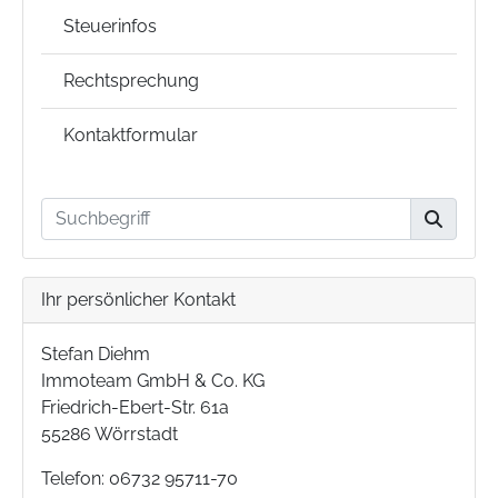
Steuerinfos
Rechtsprechung
Kontaktformular
Ihr persönlicher Kontakt
Stefan Diehm
Immoteam GmbH & Co. KG
Friedrich-Ebert-Str. 61a
55286 Wörrstadt
Telefon: 06732 95711-70