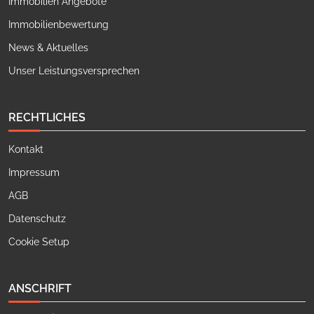
Immobilien Angebote
Immobilienbewertung
News & Aktuelles
Unser Leistungsversprechen
RECHTLICHES
Kontakt
Impressum
AGB
Datenschutz
Cookie Setup
ANSCHRIFT