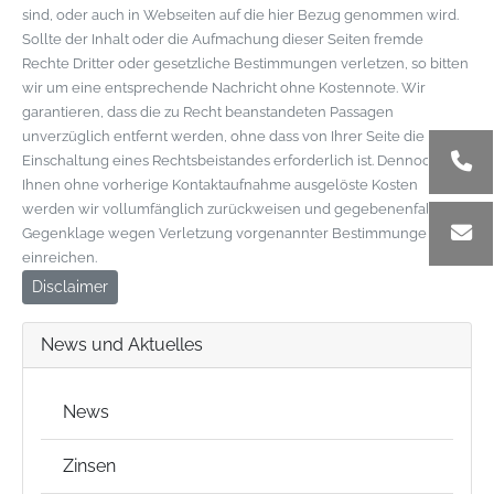
sind, oder auch in Webseiten auf die hier Bezug genommen wird.
Sollte der Inhalt oder die Aufmachung dieser Seiten fremde
Rechte Dritter oder gesetzliche Bestimmungen verletzen, so bitten
wir um eine entsprechende Nachricht ohne Kostennote. Wir
garantieren, dass die zu Recht beanstandeten Passagen
unverzüglich entfernt werden, ohne dass von Ihrer Seite die
Einschaltung eines Rechtsbeistandes erforderlich ist. Dennoch von
Ihnen ohne vorherige Kontaktaufnahme ausgelöste Kosten
werden wir vollumfänglich zurückweisen und gegebenenfalls
Gegenklage wegen Verletzung vorgenannter Bestimmungen
einreichen.
Disclaimer
News und Aktuelles
News
Zinsen