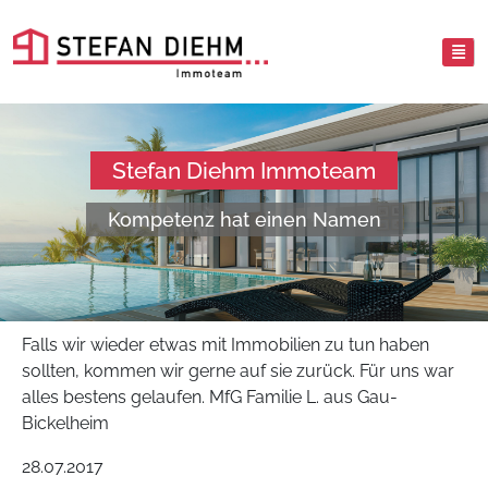
Stefan Diehm Immoteam
Kompetenz hat einen Namen
Falls wir wieder etwas mit Immobilien zu tun haben
sollten, kommen wir gerne auf sie zurück. Für uns war
alles bestens gelaufen. MfG Familie L. aus Gau-
Bickelheim
28.07.2017