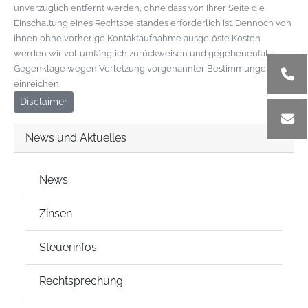
unverzüglich entfernt werden, ohne dass von Ihrer Seite die
Einschaltung eines Rechtsbeistandes erforderlich ist. Dennoch von
Ihnen ohne vorherige Kontaktaufnahme ausgelöste Kosten
werden wir vollumfänglich zurückweisen und gegebenenfalls
Gegenklage wegen Verletzung vorgenannter Bestimmungen
einreichen.
Disclaimer
News und Aktuelles
News
Zinsen
Steuerinfos
Rechtsprechung