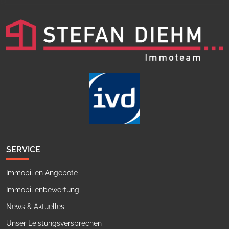
SERVICE
Immobilien Angebote
Immobilienbewertung
News & Aktuelles
Unser Leistungsversprechen