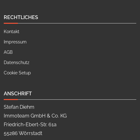
RECHTLICHES
Kontakt
Impressum
AGB
Datenschutz
Cookie Setup
ANSCHRIFT
Stefan Diehm
Immoteam GmbH & Co. KG
Friedrich-Ebert-Str. 61a
55286 Wörrstadt