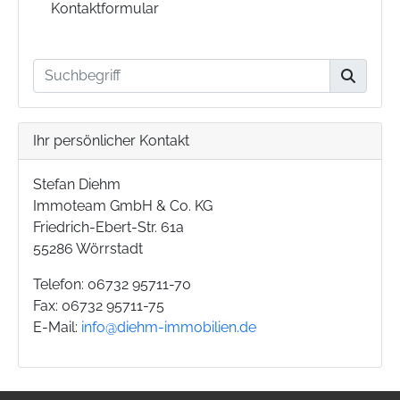
Kontaktformular
Ihr persönlicher Kontakt
Stefan Diehm
Immoteam GmbH & Co. KG
Friedrich-Ebert-Str. 61a
55286 Wörrstadt
Telefon: 06732 95711-70
Fax: 06732 95711-75
E-Mail:
info@diehm-immobilien.de