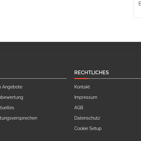
RECHTLICHES
n Angebote
Kontakt
nbewertung
Impressum
tuelles
AGB
stungsversprechen
Datenschutz
Cookie Setup