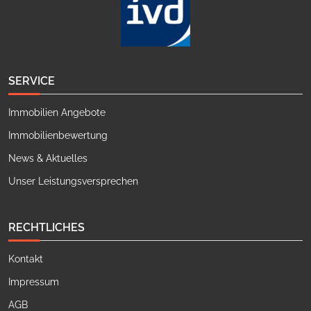
SERVICE
Immobilien Angebote
Immobilienbewertung
News & Aktuelles
Unser Leistungsversprechen
RECHTLICHES
Kontakt
Impressum
AGB