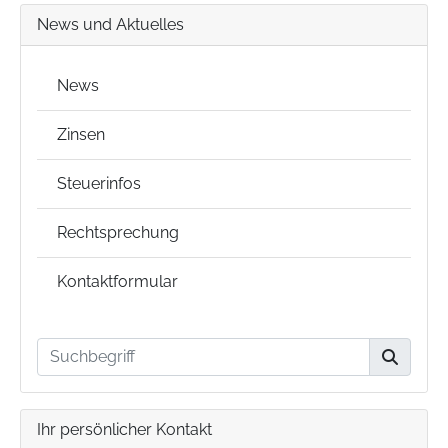
News und Aktuelles
News
Zinsen
Steuerinfos
Rechtsprechung
Kontaktformular
Ihr persönlicher Kontakt