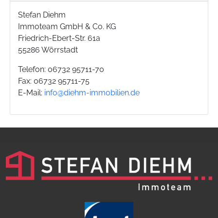
Stefan Diehm
Immoteam GmbH & Co. KG
Friedrich-Ebert-Str. 61a
55286 Wörrstadt
Telefon: 06732 95711-70
Fax: 06732 95711-75
E-Mail:
info@diehm-immobilien.de