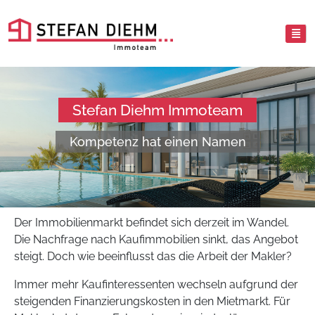
Stefan Diehm Immoteam
Kompetenz hat einen Namen
Der Immobilienmarkt befindet sich derzeit im Wandel.
Die Nachfrage nach Kaufimmobilien sinkt, das Angebot
steigt. Doch wie beeinflusst das die Arbeit der Makler?
Immer mehr Kaufinteressenten wechseln aufgrund der
steigenden Finanzierungskosten in den Mietmarkt. Für