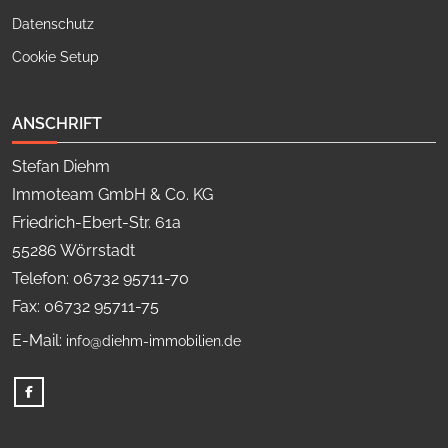
Datenschutz
Cookie Setup
ANSCHRIFT
Stefan Diehm
Immoteam GmbH & Co. KG
Friedrich-Ebert-Str. 61a
55286 Wörrstadt
Telefon: 06732 95711-70
Fax: 06732 95711-75
E-Mail:
info@diehm-immobilien.de