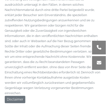
ausdrücklich untersagt. In den Fällen, in denen solches
Nachrichtenmaterial durch eine dritte Partei beigestellt wurde,
erklärt jeder Besucher sein Einverständnis, die speziellen
zutreffenden Nutzungsbedingungen anzuerkennen und sie zu
respektieren. Wir garantieren oder bürgen nicht für die
Genauigkeit oder die Zuverlässigkeit von irgendwelchen
Informationen, die in den veröffentlichten Nachrichten enthalten
sind, oder auch in Webseiten auf die hier Bezug genommen wird.
Sollte der Inhalt oder die Aufmachung dieser Seiten fremde
Rechte Dritter oder gesetzliche Bestimmungen verletzen, so bitten
wir um eine entsprechende Nachricht ohne Kostennote. Wir
garantieren, dass die zu Recht beanstandeten Passagen
unverzüglich entfernt werden, ohne dass von Ihrer Seite die
Einschaltung eines Rechtsbeistandes erforderlich ist. Dennoch von
Ihnen ohne vorherige Kontaktaufnahme ausgelöste Kosten
werden wir vollumfänglich zurückweisen und gegebenenfalls
Gegenklage wegen Verletzung vorgenannter Bestimmungen
einreichen.
Disclaimer