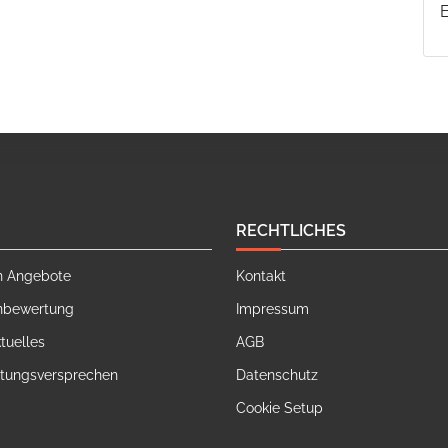
RECHTLICHES
n Angebote
Kontakt
nbewertung
Impressum
tuelles
AGB
stungsversprechen
Datenschutz
Cookie Setup