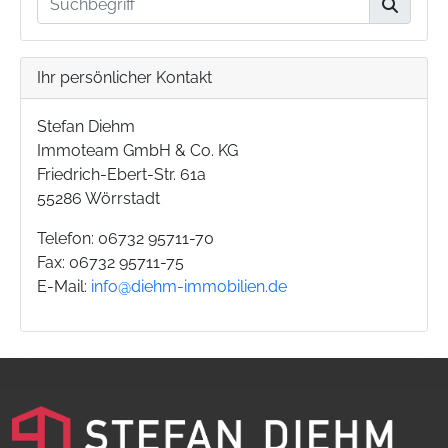
Ihr persönlicher Kontakt
Stefan Diehm
Immoteam GmbH & Co. KG
Friedrich-Ebert-Str. 61a
55286 Wörrstadt
Telefon: 06732 95711-70
Fax: 06732 95711-75
E-Mail:
info@diehm-immobilien.de