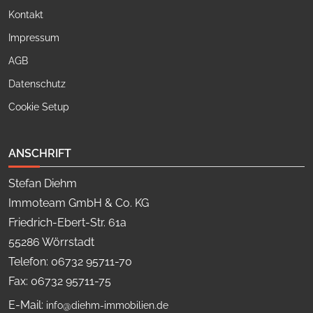
Kontakt
Impressum
AGB
Datenschutz
Cookie Setup
ANSCHRIFT
Stefan Diehm
Immoteam GmbH & Co. KG
Friedrich-Ebert-Str. 61a
55286 Wörrstadt
Telefon: 06732 95711-70
Fax: 06732 95711-75
E-Mail:
info@diehm-immobilien.de