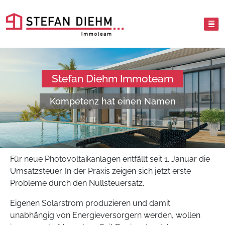
Stefan Diehm Immoteam
Kompetenz hat einen Namen
Für neue Photovoltaikanlagen entfällt seit 1. Januar die
Umsatzsteuer. In der Praxis zeigen sich jetzt erste
Probleme durch den Nullsteuersatz.
Eigenen Solarstrom produzieren und damit
unabhängig von Energieversorgern werden, wollen