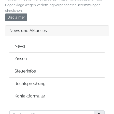
Gegenklage wegen Verletzung vorgenannter Bestimmungen
einreichen.
Disclaimer
News und Aktuelles
News
Zinsen
Steuerinfos
Rechtsprechung
Kontaktformular