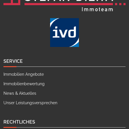
SERVICE
Immobilien Angebote
Immobilienbewertung
News & Aktuelles
Unser Leistungsversprechen
RECHTLICHES