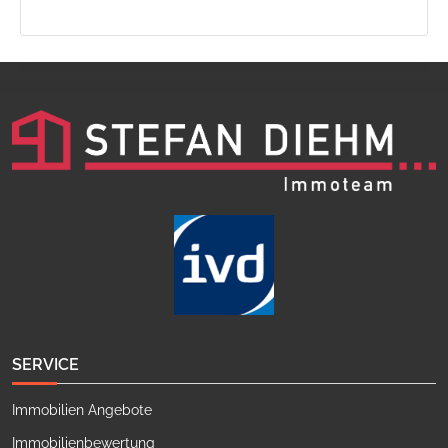
SERVICE
Immobilien Angebote
Immobilienbewertung