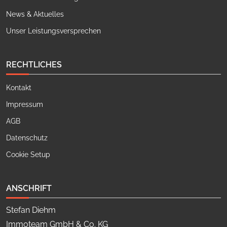
News & Aktuelles
Unser Leistungsversprechen
RECHTLICHES
Kontakt
Impressum
AGB
Datenschutz
Cookie Setup
ANSCHRIFT
Stefan Diehm
Immoteam GmbH & Co. KG