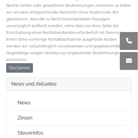
Rechte Dritter oder gesetzliche Bestimmungen verletzen, so bitten
wir um eine entsprechende Nachricht ohne Kostennote. Wir
garantieren, dass die zu Recht beanstandeten Passagen
unverzüglich entfernt werden, ohne dass von Ihrer Seite die
Einschaltung eines Rechtsbeistandes erforderlich ist. Dennoch von
Ihnen ohne vorherige Kontaktaufnahme ausgelöste Kosten
werden wir vollumfänglich zurückweisen und gegebenenfalls
Gegenklage wegen Verletzung vorgenannter Bestimmungen
einreichen.
Disclaimer
News und Aktuelles
News
Zinsen
Steuerinfos