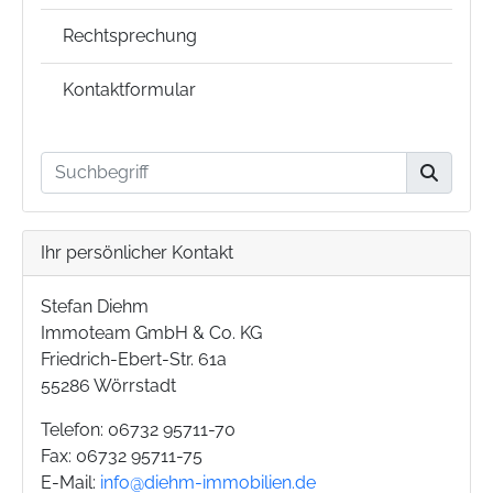
Rechtsprechung
Kontaktformular
Ihr persönlicher Kontakt
Stefan Diehm
Immoteam GmbH & Co. KG
Friedrich-Ebert-Str. 61a
55286 Wörrstadt
Telefon: 06732 95711-70
Fax: 06732 95711-75
E-Mail:
info@diehm-immobilien.de