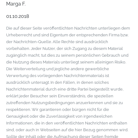
Marga F.
01.10.2018
Die auf dieser Seite veröffentlichten Nachrichten unterliegen dem
Urheberrecht und sind Eigentum der entsprechenden Firma bzw.
der Nachrichten-Quelle. Alle Rechte sind ausdrücklich
vorbehalten. Jeder Nutzer, der sich Zugang zu diesem Material
zugänglich macht, tut dies zu seinem persönlichen Gebrauch und
die Nutzung dieses Materials unterliegt seinem alleinigen Risiko.
Die Weiterverteilung und jegliche andere gewerbliche
Verwertung des vorliegenden Nachrichtenmaterials ist
ausdrücklich untersagt. In den Fällen, in denen solches
Nachrichtenmaterial durch eine dritte Partei beigestellt wurde,
erklärt jeder Besucher sein Einverständnis, die speziellen
zutreffenden Nutzungsbedingungen anzuerkennen und sie zu
respektieren. Wir garantieren oder bürgen nicht für die
Genauigkeit oder die Zuverlässigkeit von irgendwelchen
Informationen, die in den veröffentlichten Nachrichten enthalten
sind, oder auch in Webseiten auf die hier Bezug genommen wird.
Sollte der Inhalt oder die Aufmachung dieser Seiten fremde