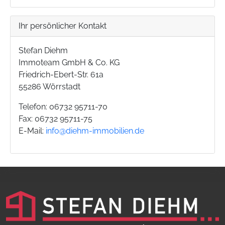
Ihr persönlicher Kontakt
Stefan Diehm
Immoteam GmbH & Co. KG
Friedrich-Ebert-Str. 61a
55286 Wörrstadt
Telefon: 06732 95711-70
Fax: 06732 95711-75
E-Mail:
info@diehm-immobilien.de