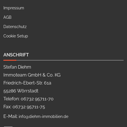
Impressum
AGB
Datenschutz
Cookie Setup
ANSCHRIFT
Stefan Diehm
Immoteam GmbH & Co. KG
Friedrich-Ebert-Str. 61a
55286 Wörrstadt
Telefon: 06732 95711-70
Fax: 06732 95711-75
E-Mail:
info@diehm-immobilien.de