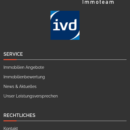
SERVICE
Immobilien Angebote
Immobilienbewertung
News & Aktuelles
Unser Leistungsversprechen
RECHTLICHES
Kontakt