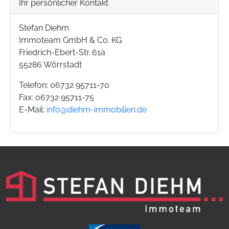
Ihr persönlicher Kontakt
Stefan Diehm
Immoteam GmbH & Co. KG
Friedrich-Ebert-Str. 61a
55286 Wörrstadt
Telefon: 06732 95711-70
Fax: 06732 95711-75
E-Mail:
info@diehm-immobilien.de