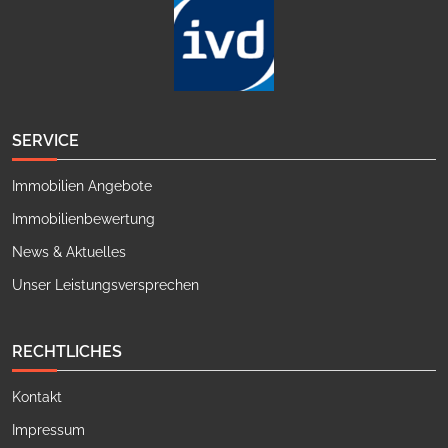
SERVICE
Immobilien Angebote
Immobilienbewertung
News & Aktuelles
Unser Leistungsversprechen
RECHTLICHES
Kontakt
Impressum