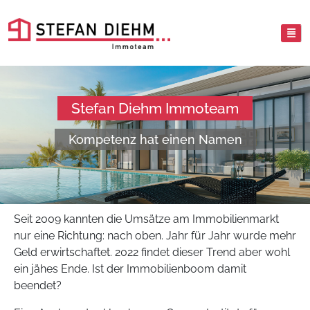
Stefan Diehm Immoteam
Kompetenz hat einen Namen
Seit 2009 kannten die Umsätze am Immobilienmarkt
nur eine Richtung: nach oben. Jahr für Jahr wurde mehr
Geld erwirtschaftet. 2022 findet dieser Trend aber wohl
ein jähes Ende. Ist der Immobilienboom damit
beendet?