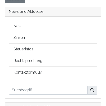
News und Aktuelles
News
Zinsen
Steuerinfos
Rechtsprechung
Kontaktformular