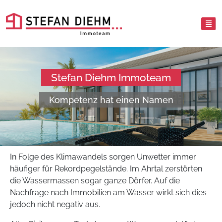
Stefan Diehm Immoteam
Kompetenz hat einen Namen
In Folge des Klimawandels sorgen Unwetter immer
häufiger für Rekordpegelstände. Im Ahrtal zerstörten
die Wassermassen sogar ganze Dörfer. Auf die
Nachfrage nach Immobilien am Wasser wirkt sich dies
jedoch nicht negativ aus.