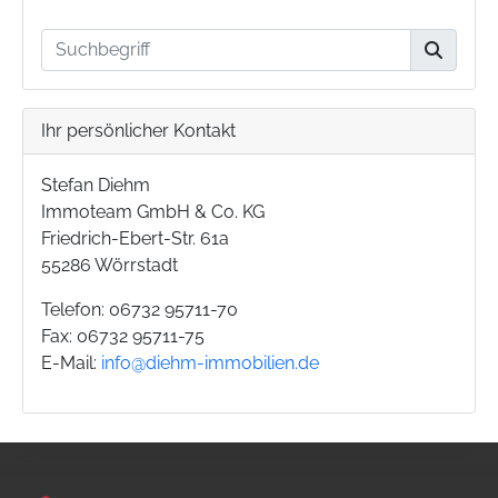
Ihr persönlicher Kontakt
Stefan Diehm
Immoteam GmbH & Co. KG
Friedrich-Ebert-Str. 61a
55286 Wörrstadt
Telefon: 06732 95711-70
Fax: 06732 95711-75
E-Mail:
info@diehm-immobilien.de