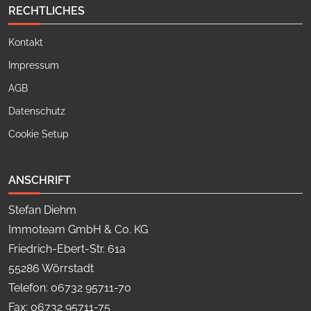
RECHTLICHES
Kontakt
Impressum
AGB
Datenschutz
Cookie Setup
ANSCHRIFT
Stefan Diehm
Immoteam GmbH & Co. KG
Friedrich-Ebert-Str. 61a
55286 Wörrstadt
Telefon: 06732 95711-70
Fax: 06732 95711-75