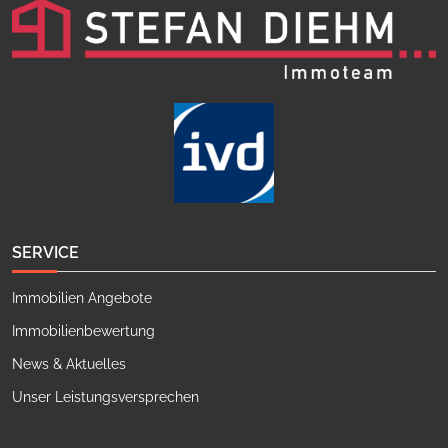
SERVICE
Immobilien Angebote
Immobilienbewertung
News & Aktuelles
Unser Leistungsversprechen