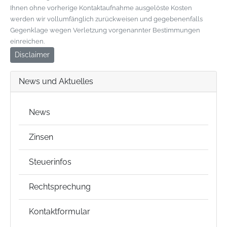
Ihnen ohne vorherige Kontaktaufnahme ausgelöste Kosten
werden wir vollumfänglich zurückweisen und gegebenenfalls
Gegenklage wegen Verletzung vorgenannter Bestimmungen
einreichen.
Disclaimer
News und Aktuelles
News
Zinsen
Steuerinfos
Rechtsprechung
Kontaktformular