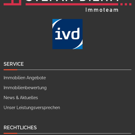
SERVICE
Immobilien Angebote
Immobilienbewertung
News & Aktuelles
Unser Leistungsversprechen
RECHTLICHES