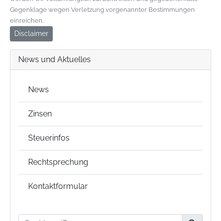
Gegenklage wegen Verletzung vorgenannter Bestimmungen
einreichen.
Disclaimer
News und Aktuelles
News
Zinsen
Steuerinfos
Rechtsprechung
Kontaktformular