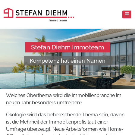
Stefan Diehm Immoteam
Kompetenz hat einen Namen
Welches Oberthema wird die Immobilienbranche im
neuen Jahr besonders umtreiben?
Ökologie wird das beherrschende Thema sein, davon
ist die Mehrheit der Immobilienprofis laut einer
Umfrage überzeugt. Neue Arbeitsformen wie Home-