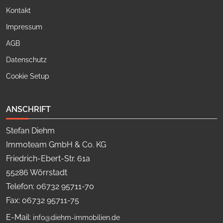
Kontakt
Impressum
AGB
Datenschutz
Cookie Setup
ANSCHRIFT
Stefan Diehm
Immoteam GmbH & Co. KG
Friedrich-Ebert-Str. 61a
55286 Wörrstadt
Telefon: 06732 95711-70
Fax: 06732 95711-75
E-Mail:
info@diehm-immobilien.de