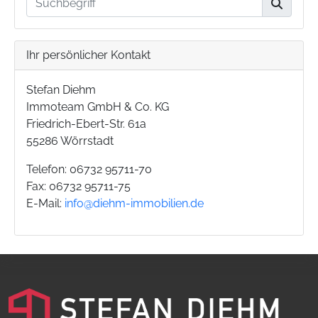
Ihr persönlicher Kontakt
Stefan Diehm
Immoteam GmbH & Co. KG
Friedrich-Ebert-Str. 61a
55286 Wörrstadt
Telefon: 06732 95711-70
Fax: 06732 95711-75
E-Mail:
info@diehm-immobilien.de