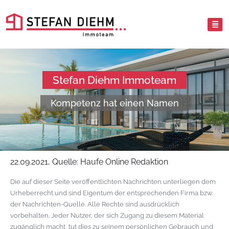
Stefan Diehm Immoteam
Kompetenz hat einen Namen
22.09.2021, Quelle: Haufe Online Redaktion
Die auf dieser Seite veröffentlichten Nachrichten unterliegen dem
Urheberrecht und sind Eigentum der entsprechenden Firma bzw.
der Nachrichten-Quelle. Alle Rechte sind ausdrücklich
vorbehalten. Jeder Nutzer, der sich Zugang zu diesem Material
zugänglich macht, tut dies zu seinem persönlichen Gebrauch und