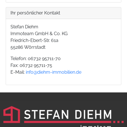
Ihr persönlicher Kontakt
Stefan Diehm
Immoteam GmbH & Co. KG
Friedrich-Ebert-Str. 61a
55286 Wörrstadt
Telefon: 06732 95711-70
Fax: 06732 95711-75
E-Mail:
info@diehm-immobilien.de