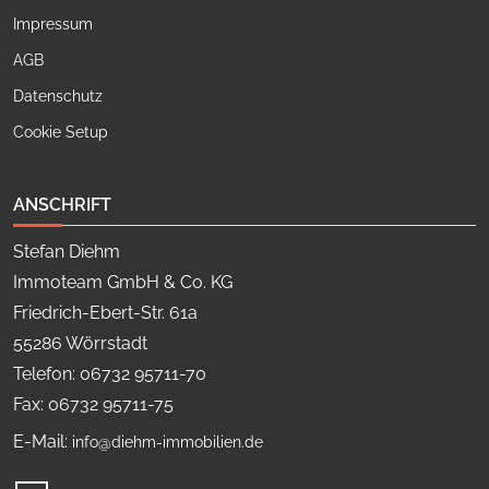
Impressum
AGB
Datenschutz
Cookie Setup
ANSCHRIFT
Stefan Diehm
Immoteam GmbH & Co. KG
Friedrich-Ebert-Str. 61a
55286 Wörrstadt
Telefon: 06732 95711-70
Fax: 06732 95711-75
E-Mail:
info@diehm-immobilien.de