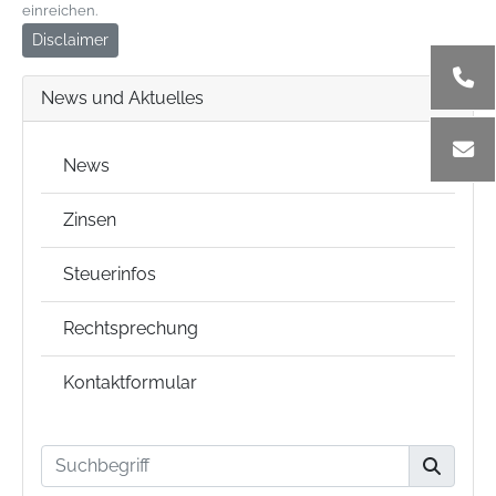
einreichen.
Disclaimer
News und Aktuelles
News
Zinsen
Steuerinfos
Rechtsprechung
Kontaktformular