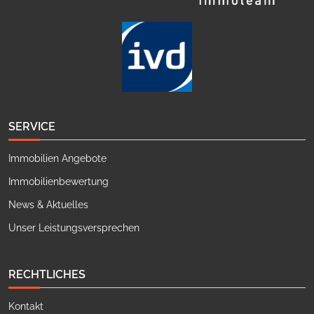
SERVICE
Immobilien Angebote
Immobilienbewertung
News & Aktuelles
Unser Leistungsversprechen
RECHTLICHES
Kontakt