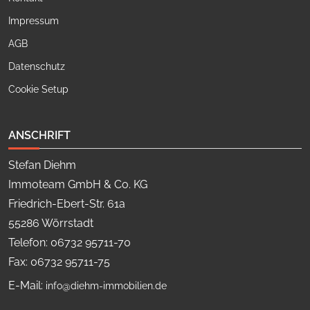
Impressum
AGB
Datenschutz
Cookie Setup
ANSCHRIFT
Stefan Diehm
Immoteam GmbH & Co. KG
Friedrich-Ebert-Str. 61a
55286 Wörrstadt
Telefon: 06732 95711-70
Fax: 06732 95711-75
E-Mail:
info@diehm-immobilien.de