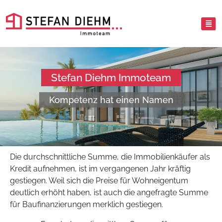
Stefan Diehm Immoteam
Kompetenz hat einen Namen
Die durchschnittliche Summe, die Immobilienkäufer als
Kredit aufnehmen, ist im vergangenen Jahr kräftig
gestiegen. Weil sich die Preise für Wohneigentum
deutlich erhöht haben, ist auch die angefragte Summe
für Baufinanzierungen merklich gestiegen.