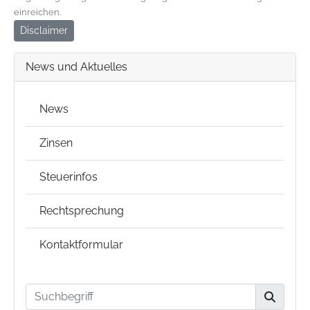
einreichen.
Disclaimer
News und Aktuelles
News
Zinsen
Steuerinfos
Rechtsprechung
Kontaktformular