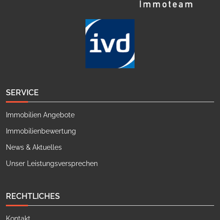
SERVICE
Immobilien Angebote
Immobilienbewertung
News & Aktuelles
Unser Leistungsversprechen
RECHTLICHES
Kontakt