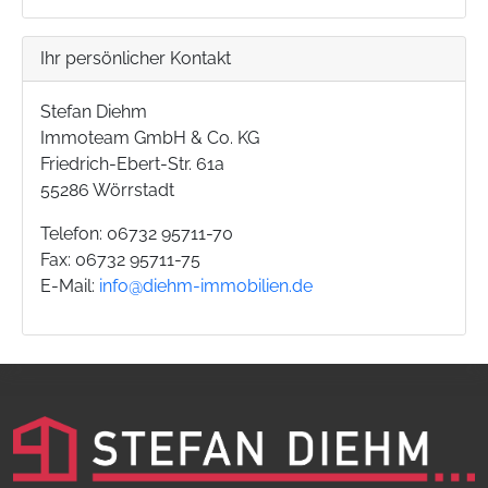
Ihr persönlicher Kontakt
Stefan Diehm
Immoteam GmbH & Co. KG
Friedrich-Ebert-Str. 61a
55286 Wörrstadt
Telefon: 06732 95711-70
Fax: 06732 95711-75
E-Mail:
info@diehm-immobilien.de