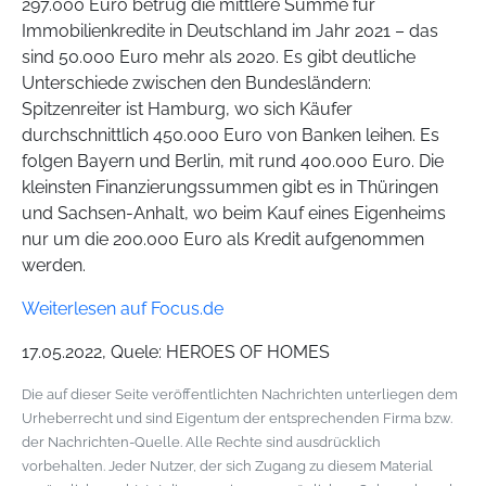
297.000 Euro betrug die mittlere Summe für
Immobilienkredite in Deutschland im Jahr 2021 – das
sind 50.000 Euro mehr als 2020. Es gibt deutliche
Unterschiede zwischen den Bundesländern:
Spitzenreiter ist Hamburg, wo sich Käufer
durchschnittlich 450.000 Euro von Banken leihen. Es
folgen Bayern und Berlin, mit rund 400.000 Euro. Die
kleinsten Finanzierungssummen gibt es in Thüringen
und Sachsen-Anhalt, wo beim Kauf eines Eigenheims
nur um die 200.000 Euro als Kredit aufgenommen
werden.
Weiterlesen auf Focus.de
17.05.2022, Quele: HEROES OF HOMES
Die auf dieser Seite veröffentlichten Nachrichten unterliegen dem
Urheberrecht und sind Eigentum der entsprechenden Firma bzw.
der Nachrichten-Quelle. Alle Rechte sind ausdrücklich
vorbehalten. Jeder Nutzer, der sich Zugang zu diesem Material