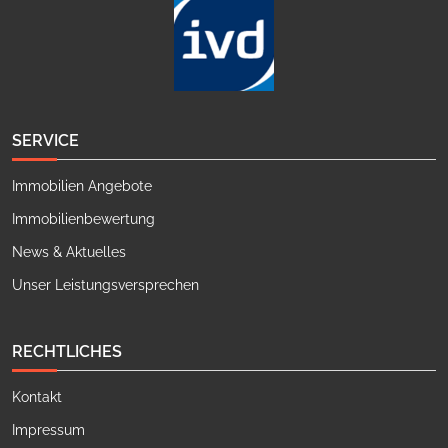
SERVICE
Immobilien Angebote
Immobilienbewertung
News & Aktuelles
Unser Leistungsversprechen
RECHTLICHES
Kontakt
Impressum