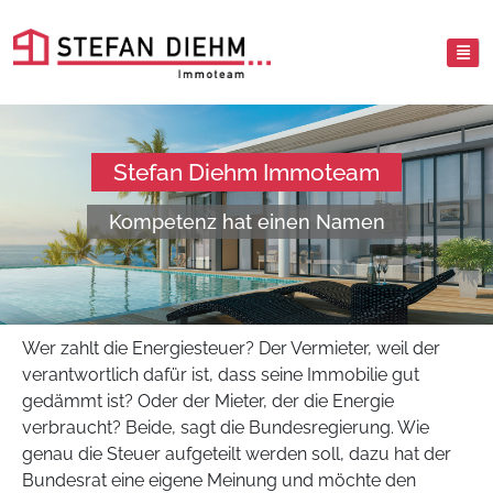
Stefan Diehm Immoteam
Kompetenz hat einen Namen
Wer zahlt die Energiesteuer? Der Vermieter, weil der
verantwortlich dafür ist, dass seine Immobilie gut
gedämmt ist? Oder der Mieter, der die Energie
verbraucht? Beide, sagt die Bundesregierung. Wie
genau die Steuer aufgeteilt werden soll, dazu hat der
Bundesrat eine eigene Meinung und möchte den