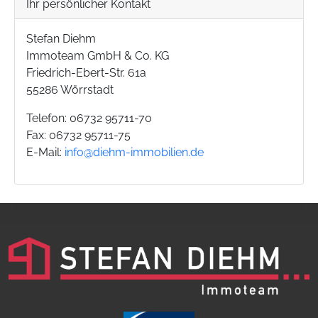
Ihr persönlicher Kontakt
Stefan Diehm
Immoteam GmbH & Co. KG
Friedrich-Ebert-Str. 61a
55286 Wörrstadt
Telefon: 06732 95711-70
Fax: 06732 95711-75
E-Mail:
info@diehm-immobilien.de