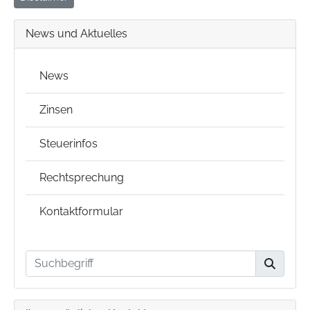
News und Aktuelles
News
Zinsen
Steuerinfos
Rechtsprechung
Kontaktformular