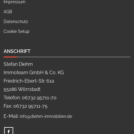
Impressum
AGB
Datenschutz
Cookie Setup
ANSCHRIFT
Stefan Diehm
Immoteam GmbH & Co. KG
Friedrich-Ebert-Str. 61a
55286 Wörrstadt
Telefon: 06732 95711-70
Fax: 06732 95711-75
E-Mail:
info@diehm-immobilien.de