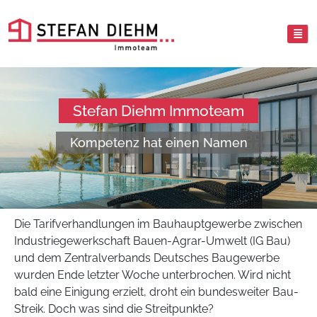
Stefan Diehm Immoteam
Kompetenz hat einen Namen
Die Tarifverhandlungen im Bauhauptgewerbe zwischen
Industriegewerkschaft Bauen-Agrar-Umwelt (IG Bau)
und dem Zentralverbands Deutsches Baugewerbe
wurden Ende letzter Woche unterbrochen. Wird nicht
bald eine Einigung erzielt, droht ein bundesweiter Bau-
Streik. Doch was sind die Streitpunkte?