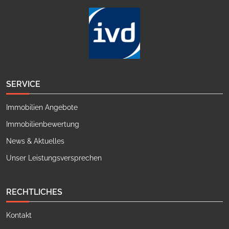
SERVICE
Immobilien Angebote
Immobilienbewertung
News & Aktuelles
Unser Leistungsversprechen
RECHTLICHES
Kontakt