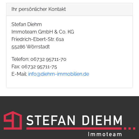
Ihr persönlicher Kontakt
Stefan Diehm
Immoteam GmbH & Co. KG
Friedrich-Ebert-Str. 61a
55286 Wörrstadt
Telefon: 06732 95711-70
Fax: 06732 95711-75
E-Mail:
info@diehm-immobilien.de