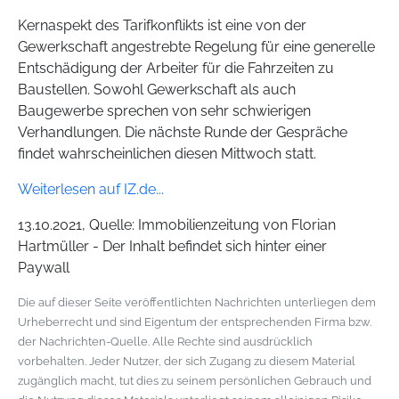
Kernaspekt des Tarifkonflikts ist eine von der
Gewerkschaft angestrebte Regelung für eine generelle
Entschädigung der Arbeiter für die Fahrzeiten zu
Baustellen. Sowohl Gewerkschaft als auch
Baugewerbe sprechen von sehr schwierigen
Verhandlungen. Die nächste Runde der Gespräche
findet wahrscheinlichen diesen Mittwoch statt.
Weiterlesen auf IZ.de...
13.10.2021, Quelle: Immobilienzeitung von Florian
Hartmüller - Der Inhalt befindet sich hinter einer
Paywall
Die auf dieser Seite veröffentlichten Nachrichten unterliegen dem
Urheberrecht und sind Eigentum der entsprechenden Firma bzw.
der Nachrichten-Quelle. Alle Rechte sind ausdrücklich
vorbehalten. Jeder Nutzer, der sich Zugang zu diesem Material
zugänglich macht, tut dies zu seinem persönlichen Gebrauch und