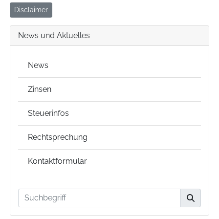
Disclaimer
News und Aktuelles
News
Zinsen
Steuerinfos
Rechtsprechung
Kontaktformular