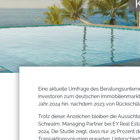
Eine aktuelle Umfrage des Beratungsuntern
Investoren zum deutschen Immobilienmarkt d
Jahr 2024 hin, nachdem 2023 von Rückschlä
Trotz dieser Anzeichen bleiben die Aussicht
Schwalm, Managing Partner bei EY Real Esta
2024. Die Studie zeigt, dass nur 25 Prozent 
Transaktionsvolumen erwarten. Unterschied