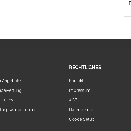
RECHTLICHES
n Angebote
Kontakt
nbewertung
Impressum
tuelles
AGB
stungsversprechen
Datenschutz
Cookie Setup