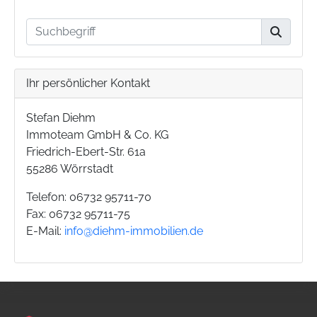
Ihr persönlicher Kontakt
Stefan Diehm
Immoteam GmbH & Co. KG
Friedrich-Ebert-Str. 61a
55286 Wörrstadt
Telefon: 06732 95711-70
Fax: 06732 95711-75
E-Mail:
info@diehm-immobilien.de