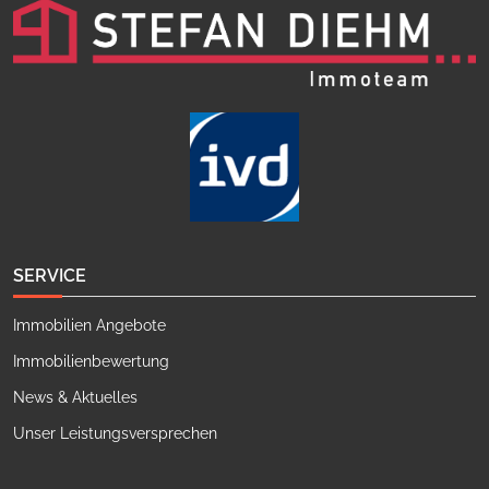
SERVICE
Immobilien Angebote
Immobilienbewertung
News & Aktuelles
Unser Leistungsversprechen