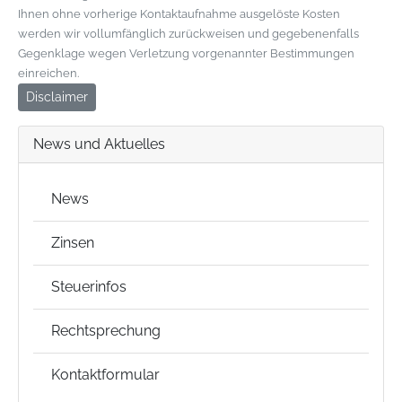
Ihnen ohne vorherige Kontaktaufnahme ausgelöste Kosten
werden wir vollumfänglich zurückweisen und gegebenenfalls
Gegenklage wegen Verletzung vorgenannter Bestimmungen
einreichen.
Disclaimer
News und Aktuelles
News
Zinsen
Steuerinfos
Rechtsprechung
Kontaktformular