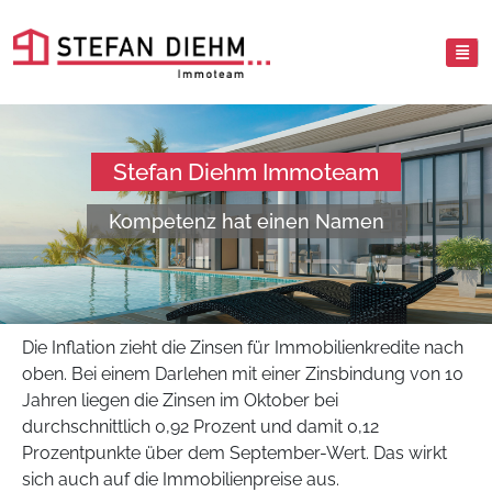
Stefan Diehm Immoteam
Kompetenz hat einen Namen
Die Inflation zieht die Zinsen für Immobilienkredite nach
oben. Bei einem Darlehen mit einer Zinsbindung von 10
Jahren liegen die Zinsen im Oktober bei
durchschnittlich 0,92 Prozent und damit 0,12
Prozentpunkte über dem September-Wert. Das wirkt
sich auch auf die Immobilienpreise aus.