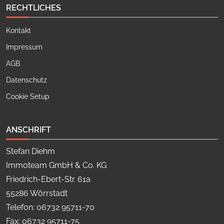
RECHTLICHES
Kontakt
Impressum
AGB
Datenschutz
Cookie Setup
ANSCHRIFT
Stefan Diehm
Immoteam GmbH & Co. KG
Friedrich-Ebert-Str. 61a
55286 Wörrstadt
Telefon: 06732 95711-70
Fax: 06732 95711-75