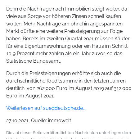
Denn die Nachfrage nach Immobilien steigt weiter, da
viele aus Sorge vor höheren Zinsen schnell kaufen
wollen. Mehr Nachfrage am ohnehin angespannten
Markt dürfte eine weitere Preissteigerung zur Folge
haben. Bereits im zweiten Quartal 2021 müssen Käufer
für eine Eigentumswohnung oder ein Haus im Schnitt
10,9 Prozent mehr zahlen als ein Jahr zuvor, so das
Statistische Bundesamt.
Durch die Preissteigerungen erhöhte sich auch die
durchschnittliche Kreditsumme in den letzten Jahren
deutlich: von 262.000 Euro im August 2019 auf 312.000
Euro im August 2021.
Weiterlesen auf sueddeutsche.de...
27.10.2021, Quelle: immowelt
Die auf dieser Seite veröffentlichten Nachrichten unterliegen dem