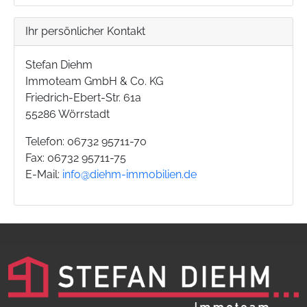
Ihr persönlicher Kontakt
Stefan Diehm
Immoteam GmbH & Co. KG
Friedrich-Ebert-Str. 61a
55286 Wörrstadt
Telefon: 06732 95711-70
Fax: 06732 95711-75
E-Mail:
info@diehm-immobilien.de