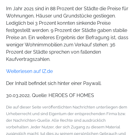
Im Jahr 2021 sind in 88 Prozent der Städte die Preise für
Wohnungen, Häuser und Grundstücke gestiegen.
Lediglich bei 3 Prozent konnten sinkende Preise
festgestellt werden. 9 Prozent der Städte gaben stabile
Preise an. Ein weiteres Ergebnis der Befragung ist, dass
weniger Wohnimmobilien zum Verkauf stehen: 36
Prozent der Städte sprechen von fallenden
Kaufvertragszahlen.
Weiterlesen auf IZ.de
Der Inhalt befindet sich hinter einer Paywall.
30.03.2022, Quelle: HEROES OF HOMES
Die auf dieser Seite veröffentlichten Nachrichten unterliegen dem
Urheberrecht und sind Eigentum der entsprechenden Firma bzw.
der Nachrichten-Quelle. Alle Rechte sind ausdrücklich
vorbehalten. Jeder Nutzer, der sich Zugang zu diesem Material
zugänglich macht, tut dies zu seinem persönlichen Gebrauch und