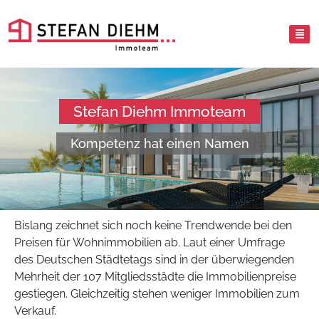
Stefan Diehm Immoteam
Kompetenz hat einen Namen
Bislang zeichnet sich noch keine Trendwende bei den
Preisen für Wohnimmobilien ab. Laut einer Umfrage
des Deutschen Städtetags sind in der überwiegenden
Mehrheit der 107 Mitgliedsstädte die Immobilienpreise
gestiegen. Gleichzeitig stehen weniger Immobilien zum
Verkauf.