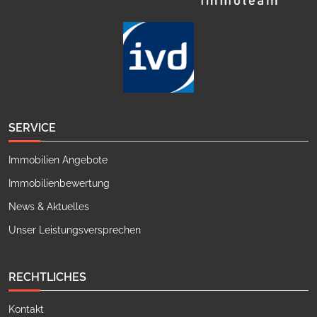
SERVICE
Immobilien Angebote
Immobilienbewertung
News & Aktuelles
Unser Leistungsversprechen
RECHTLICHES
Kontakt