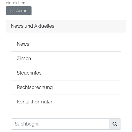
einreichen.
Disclaimer
News und Aktuelles
News
Zinsen
Steuerinfos
Rechtsprechung
Kontaktformular