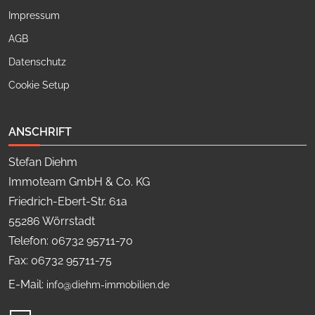
Impressum
AGB
Datenschutz
Cookie Setup
ANSCHRIFT
Stefan Diehm
Immoteam GmbH & Co. KG
Friedrich-Ebert-Str. 61a
55286 Wörrstadt
Telefon: 06732 95711-70
Fax: 06732 95711-75
E-Mail:
info@diehm-immobilien.de