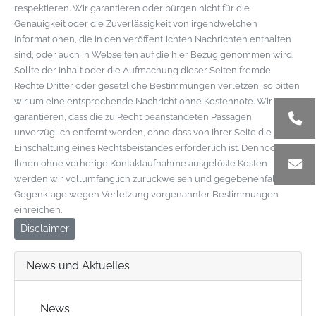
respektieren. Wir garantieren oder bürgen nicht für die
Genauigkeit oder die Zuverlässigkeit von irgendwelchen
Informationen, die in den veröffentlichten Nachrichten enthalten
sind, oder auch in Webseiten auf die hier Bezug genommen wird.
Sollte der Inhalt oder die Aufmachung dieser Seiten fremde
Rechte Dritter oder gesetzliche Bestimmungen verletzen, so bitten
wir um eine entsprechende Nachricht ohne Kostennote. Wir
garantieren, dass die zu Recht beanstandeten Passagen
unverzüglich entfernt werden, ohne dass von Ihrer Seite die
Einschaltung eines Rechtsbeistandes erforderlich ist. Dennoch von
Ihnen ohne vorherige Kontaktaufnahme ausgelöste Kosten
werden wir vollumfänglich zurückweisen und gegebenenfalls
Gegenklage wegen Verletzung vorgenannter Bestimmungen
einreichen.
Disclaimer
News und Aktuelles
News