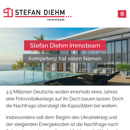
Stefan Diehm Immoteam
Kompetenz hat einen Namen
3,5 Millionen Deutsche wollen innerhalb eines Jahres
eine Fotovoltaikanlage auf ihr Dach bauen lassen. Doch
die Nachfrage übersteigt die Kapazitäten bei weitem.
Insbesondere seit dem Beginn des Ukrainekrieg und
der steigenden Energiekosten ist die Nachfrage nach