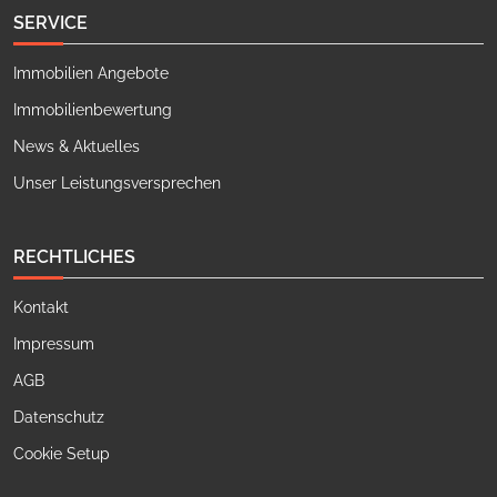
SERVICE
Immobilien Angebote
Immobilienbewertung
News & Aktuelles
Unser Leistungsversprechen
RECHTLICHES
Kontakt
Impressum
AGB
Datenschutz
Cookie Setup