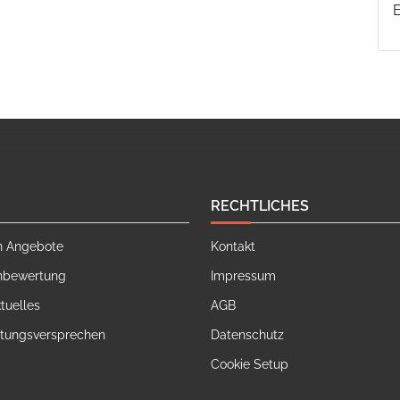
RECHTLICHES
n Angebote
Kontakt
nbewertung
Impressum
tuelles
AGB
stungsversprechen
Datenschutz
Cookie Setup