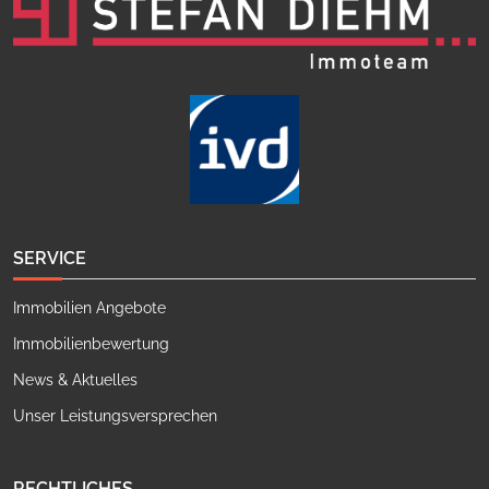
SERVICE
Immobilien Angebote
Immobilienbewertung
News & Aktuelles
Unser Leistungsversprechen
RECHTLICHES