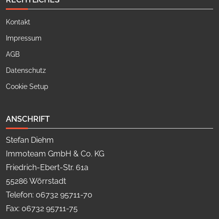
Kontakt
Impressum
AGB
Datenschutz
Cookie Setup
ANSCHRIFT
Stefan Diehm
Immoteam GmbH & Co. KG
Friedrich-Ebert-Str. 61a
55286 Wörrstadt
Telefon: 06732 95711-70
Fax: 06732 95711-75