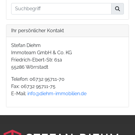
Ihr persönlicher Kontakt
Stefan Diehm
Immoteam GmbH & Co. KG
Friedrich-Ebert-Str. 61a
55286 Wörrstadt
Telefon: 06732 95711-70
Fax: 06732 95711-75
E-Mail:
info@diehm-immobilien.de