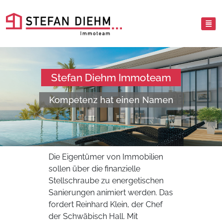
Stefan Diehm Immoteam
Kompetenz hat einen Namen
Die Eigentümer von Immobilien
sollen über die finanzielle
Stellschraube zu energetischen
Sanierungen animiert werden. Das
fordert Reinhard Klein, der Chef
der Schwäbisch Hall. Mit