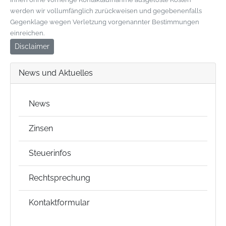
werden wir vollumfänglich zurückweisen und gegebenenfalls
Gegenklage wegen Verletzung vorgenannter Bestimmungen
einreichen.
Disclaimer
News und Aktuelles
News
Zinsen
Steuerinfos
Rechtsprechung
Kontaktformular