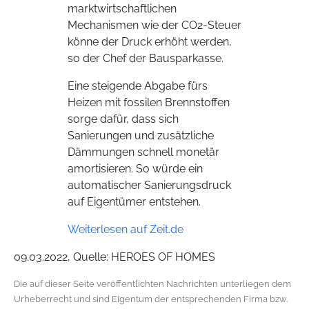
marktwirtschaftlichen
Mechanismen wie der CO2-Steuer
könne der Druck erhöht werden,
so der Chef der Bausparkasse.
Eine steigende Abgabe fürs
Heizen mit fossilen Brennstoffen
sorge dafür, dass sich
Sanierungen und zusätzliche
Dämmungen schnell monetär
amortisieren. So würde ein
automatischer Sanierungsdruck
auf Eigentümer entstehen.
Weiterlesen auf Zeit.de
09.03.2022, Quelle: HEROES OF HOMES
Die auf dieser Seite veröffentlichten Nachrichten unterliegen dem
Urheberrecht und sind Eigentum der entsprechenden Firma bzw.