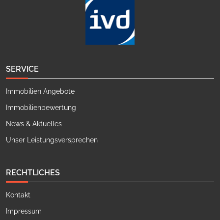
SERVICE
Immobilien Angebote
Immobilienbewertung
News & Aktuelles
Unser Leistungsversprechen
RECHTLICHES
Kontakt
Impressum