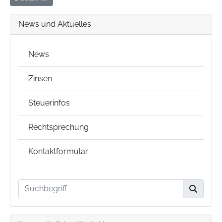
News und Aktuelles
News
Zinsen
Steuerinfos
Rechtsprechung
Kontaktformular