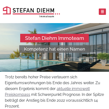
Stefan Diehm Immoteam
Kompetenz hat einen Namen
Trotz bereits hoher Preise verteuern sich
Eigentumswohnungen bis Ende des Jahres weiter. Zu
diesem Ergebnis kommt der
aktuelle immowelt
Preiskompass
mit Schwerpunkt Prognose. In der Spitze
beträgt der Anstieg bis Ende 2022 voraussichtlich 14
Prozent.