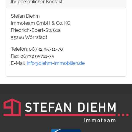
Ihr persönlicher Kontakt
Stefan Diehm
Immoteam GmbH & Co. KG
Friedrich-Ebert-Str. 61a
55286 Wörrstadt
Telefon: 06732 95711-70
Fax: 06732 95711-75
E-Mail:
info@diehm-immobilien.de