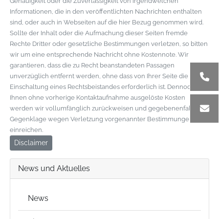
Genauigkeit oder die Zuverlässigkeit von irgendwelchen
Informationen, die in den veröffentlichten Nachrichten enthalten
sind, oder auch in Webseiten auf die hier Bezug genommen wird.
Sollte der Inhalt oder die Aufmachung dieser Seiten fremde
Rechte Dritter oder gesetzliche Bestimmungen verletzen, so bitten
wir um eine entsprechende Nachricht ohne Kostennote. Wir
garantieren, dass die zu Recht beanstandeten Passagen
unverzüglich entfernt werden, ohne dass von Ihrer Seite die
Einschaltung eines Rechtsbeistandes erforderlich ist. Dennoch von
Ihnen ohne vorherige Kontaktaufnahme ausgelöste Kosten
werden wir vollumfänglich zurückweisen und gegebenenfalls
Gegenklage wegen Verletzung vorgenannter Bestimmungen
einreichen.
Disclaimer
News und Aktuelles
News