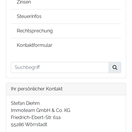
Zinsen
Steuerinfos
Rechtsprechung
Kontaktformular
Ihr persönlicher Kontakt
Stefan Diehm
Immoteam GmbH & Co. KG
Friedrich-Ebert-Str. 61a
55286 Wörrstadt