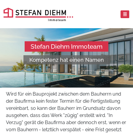
Stefan Diehm Immoteam
Kompetenz hat einen Namen
Wird für ein Bauprojekt zwischen dem Bauherrn und
der Baufirma kein fester Termin für die Fertigstellung
vereinbart, so kann der Bauherr im Grundsatz davon
ausgehen, dass das Werk "zügig" erstellt wird. "In
Verzug" gerät die Baufirma aber dennoch erst, wenn er
vom Bauherrn - letztlich verspätet - eine Frist gesetzt