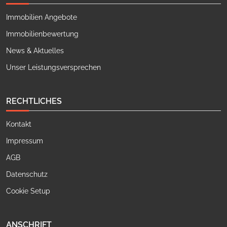
Immobilien Angebote
Immobilienbewertung
News & Aktuelles
Unser Leistungsversprechen
RECHTLICHES
Kontakt
Impressum
AGB
Datenschutz
Cookie Setup
ANSCHRIFT