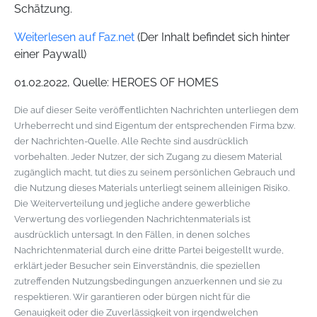
Schätzung.
Weiterlesen auf Faz.net
(Der Inhalt befindet sich hinter
einer Paywall)
01.02.2022, Quelle: HEROES OF HOMES
Die auf dieser Seite veröffentlichten Nachrichten unterliegen dem
Urheberrecht und sind Eigentum der entsprechenden Firma bzw.
der Nachrichten-Quelle. Alle Rechte sind ausdrücklich
vorbehalten. Jeder Nutzer, der sich Zugang zu diesem Material
zugänglich macht, tut dies zu seinem persönlichen Gebrauch und
die Nutzung dieses Materials unterliegt seinem alleinigen Risiko.
Die Weiterverteilung und jegliche andere gewerbliche
Verwertung des vorliegenden Nachrichtenmaterials ist
ausdrücklich untersagt. In den Fällen, in denen solches
Nachrichtenmaterial durch eine dritte Partei beigestellt wurde,
erklärt jeder Besucher sein Einverständnis, die speziellen
zutreffenden Nutzungsbedingungen anzuerkennen und sie zu
respektieren. Wir garantieren oder bürgen nicht für die
Genauigkeit oder die Zuverlässigkeit von irgendwelchen