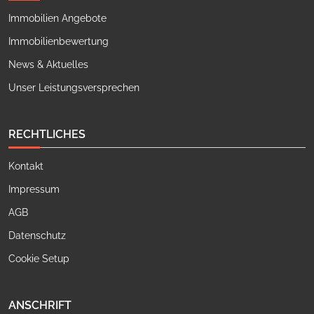
Immobilien Angebote
Immobilienbewertung
News & Aktuelles
Unser Leistungsversprechen
RECHTLICHES
Kontakt
Impressum
AGB
Datenschutz
Cookie Setup
ANSCHRIFT