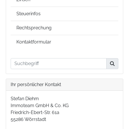
Steuerinfos
Rechtsprechung
Kontaktformular
Ihr persönlicher Kontakt
Stefan Diehm
Immoteam GmbH & Co. KG
Friedrich-Ebert-Str. 61a
55286 Wörrstadt