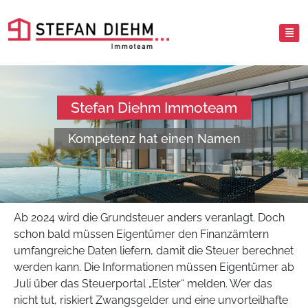
Stefan Diehm Immoteam
Kompetenz hat einen Namen
Ab 2024 wird die Grundsteuer anders veranlagt. Doch
schon bald müssen Eigentümer den Finanzämtern
umfangreiche Daten liefern, damit die Steuer berechnet
werden kann. Die Informationen müssen Eigentümer ab
Juli über das Steuerportal „Elster“ melden. Wer das
nicht tut, riskiert Zwangsgelder und eine unvorteilhafte