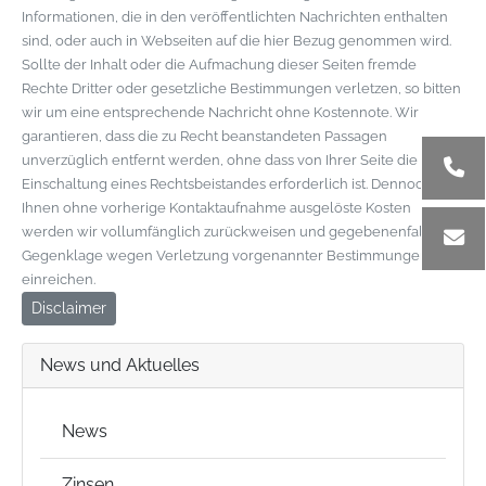
Informationen, die in den veröffentlichten Nachrichten enthalten
sind, oder auch in Webseiten auf die hier Bezug genommen wird.
Sollte der Inhalt oder die Aufmachung dieser Seiten fremde
Rechte Dritter oder gesetzliche Bestimmungen verletzen, so bitten
wir um eine entsprechende Nachricht ohne Kostennote. Wir
garantieren, dass die zu Recht beanstandeten Passagen
unverzüglich entfernt werden, ohne dass von Ihrer Seite die
Einschaltung eines Rechtsbeistandes erforderlich ist. Dennoch von
Ihnen ohne vorherige Kontaktaufnahme ausgelöste Kosten
werden wir vollumfänglich zurückweisen und gegebenenfalls
Gegenklage wegen Verletzung vorgenannter Bestimmungen
einreichen.
Disclaimer
News und Aktuelles
News
Zinsen