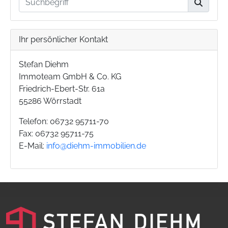
Ihr persönlicher Kontakt
Stefan Diehm
Immoteam GmbH & Co. KG
Friedrich-Ebert-Str. 61a
55286 Wörrstadt
Telefon: 06732 95711-70
Fax: 06732 95711-75
E-Mail:
info@diehm-immobilien.de