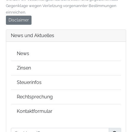
Gegenklage wegen Verletzung vorgenannter Bestimmungen
einreichen.
Disclaimer
News und Aktuelles
News
Zinsen
Steuerinfos
Rechtsprechung
Kontaktformular