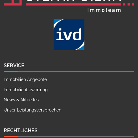
SERVICE
Immobilien Angebote
Immobilienbewertung
News & Aktuelles
Unser Leistungsversprechen
RECHTLICHES