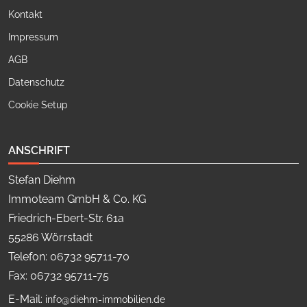
Kontakt
Impressum
AGB
Datenschutz
Cookie Setup
ANSCHRIFT
Stefan Diehm
Immoteam GmbH & Co. KG
Friedrich-Ebert-Str. 61a
55286 Wörrstadt
Telefon: 06732 95711-70
Fax: 06732 95711-75
E-Mail:
info@diehm-immobilien.de