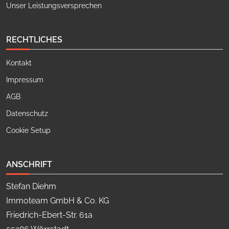
Unser Leistungsversprechen
RECHTLICHES
Kontakt
Impressum
AGB
Datenschutz
Cookie Setup
ANSCHRIFT
Stefan Diehm
Immoteam GmbH & Co. KG
Friedrich-Ebert-Str. 61a