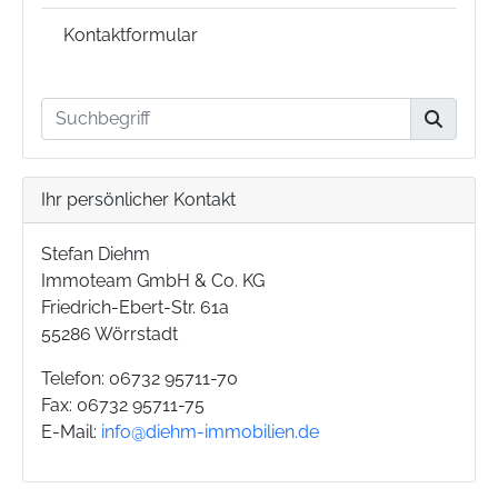
Kontaktformular
Ihr persönlicher Kontakt
Stefan Diehm
Immoteam GmbH & Co. KG
Friedrich-Ebert-Str. 61a
55286 Wörrstadt
Telefon: 06732 95711-70
Fax: 06732 95711-75
E-Mail:
info@diehm-immobilien.de