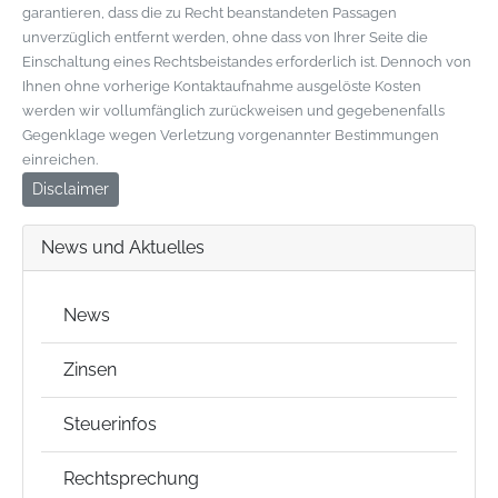
garantieren, dass die zu Recht beanstandeten Passagen
unverzüglich entfernt werden, ohne dass von Ihrer Seite die
Einschaltung eines Rechtsbeistandes erforderlich ist. Dennoch von
Ihnen ohne vorherige Kontaktaufnahme ausgelöste Kosten
werden wir vollumfänglich zurückweisen und gegebenenfalls
Gegenklage wegen Verletzung vorgenannter Bestimmungen
einreichen.
Disclaimer
News und Aktuelles
News
Zinsen
Steuerinfos
Rechtsprechung