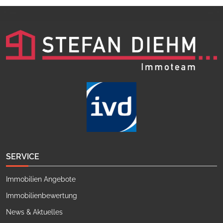
SERVICE
Immobilien Angebote
Immobilienbewertung
News & Aktuelles