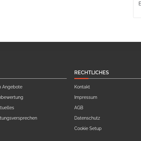
RECHTLICHES
n Angebote
Kontakt
nbewertung
Impressum
tuelles
AGB
stungsversprechen
Datenschutz
Cookie Setup