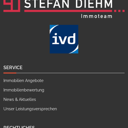
SERVICE
Immobilien Angebote
Immobilienbewertung
News & Aktuelles
Unser Leistungsversprechen
RECHTLICHES