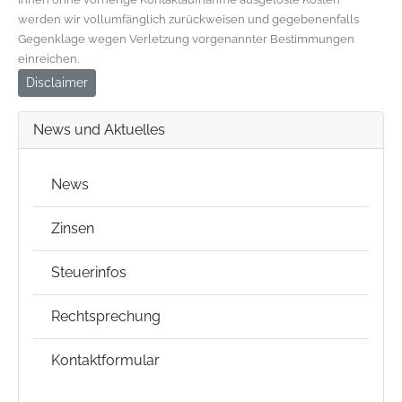
werden wir vollumfänglich zurückweisen und gegebenenfalls
Gegenklage wegen Verletzung vorgenannter Bestimmungen
einreichen.
Disclaimer
News und Aktuelles
News
Zinsen
Steuerinfos
Rechtsprechung
Kontaktformular