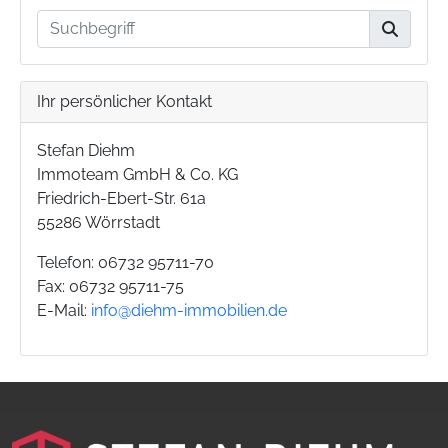
Ihr persönlicher Kontakt
Stefan Diehm
Immoteam GmbH & Co. KG
Friedrich-Ebert-Str. 61a
55286 Wörrstadt
Telefon: 06732 95711-70
Fax: 06732 95711-75
E-Mail:
info@diehm-immobilien.de