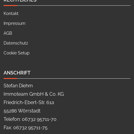
Kontakt
Impressum
AGB
Datenschutz
Cookie Setup
ANSCHRIFT
Stefan Diehm
Immoteam GmbH & Co. KG
Friedrich-Ebert-Str. 61a
55286 Wörrstadt
Telefon: 06732 95711-70
Fax: 06732 95711-75