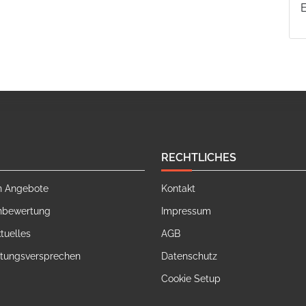
RECHTLICHES
n Angebote
Kontakt
nbewertung
Impressum
tuelles
AGB
stungsversprechen
Datenschutz
Cookie Setup