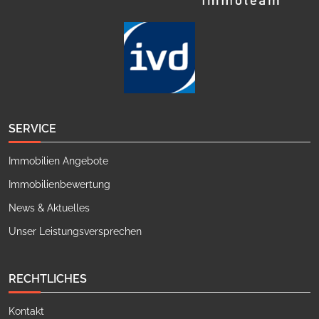
SERVICE
Immobilien Angebote
Immobilienbewertung
News & Aktuelles
Unser Leistungsversprechen
RECHTLICHES
Kontakt