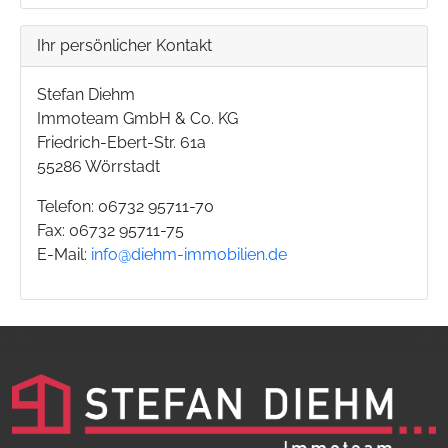
Ihr persönlicher Kontakt
Stefan Diehm
Immoteam GmbH & Co. KG
Friedrich-Ebert-Str. 61a
55286 Wörrstadt
Telefon: 06732 95711-70
Fax: 06732 95711-75
E-Mail:
info@diehm-immobilien.de