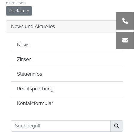
einreichen.
Disclaimer
News und Aktuelles
News
Zinsen
Steuerinfos
Rechtsprechung
Kontaktformular