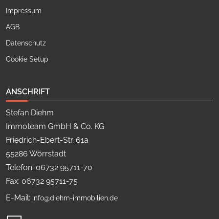
Impressum
AGB
Datenschutz
Cookie Setup
ANSCHRIFT
Stefan Diehm
Immoteam GmbH & Co. KG
Friedrich-Ebert-Str. 61a
55286 Wörrstadt
Telefon: 06732 95711-70
Fax: 06732 95711-75
E-Mail:
info@diehm-immobilien.de