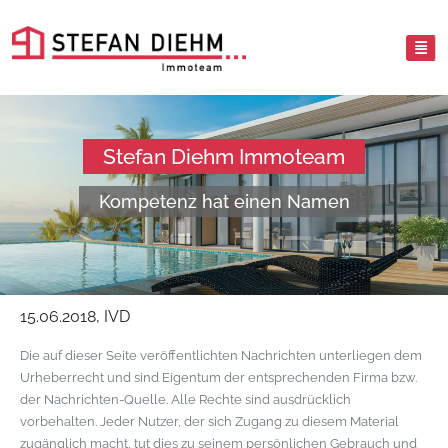
Stefan Diehm Immoteam
Kompetenz hat einen Namen
15.06.2018, IVD
Die auf dieser Seite veröffentlichten Nachrichten unterliegen dem
Urheberrecht und sind Eigentum der entsprechenden Firma bzw.
der Nachrichten-Quelle. Alle Rechte sind ausdrücklich
vorbehalten. Jeder Nutzer, der sich Zugang zu diesem Material
zugänglich macht, tut dies zu seinem persönlichen Gebrauch und