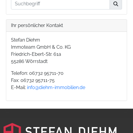
Ihr persönlicher Kontakt
Stefan Diehm
Immoteam GmbH & Co. KG
Friedrich-Ebert-Str. 61a
55286 Wörrstadt
Telefon: 06732 95711-70
Fax: 06732 95711-75
E-Mail:
info@diehm-immobilien.de