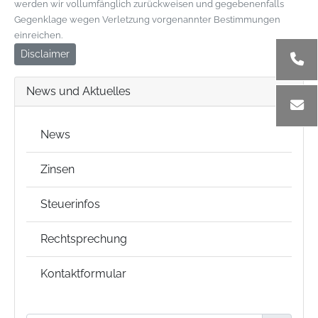
werden wir vollumfänglich zurückweisen und gegebenenfalls
Gegenklage wegen Verletzung vorgenannter Bestimmungen
einreichen.
Disclaimer
News und Aktuelles
News
Zinsen
Steuerinfos
Rechtsprechung
Kontaktformular