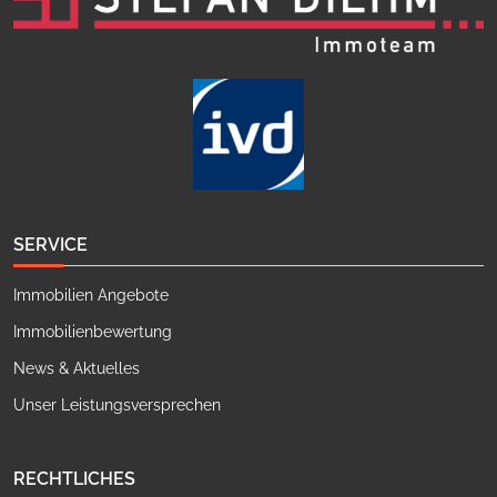
SERVICE
Immobilien Angebote
Immobilienbewertung
News & Aktuelles
Unser Leistungsversprechen
RECHTLICHES