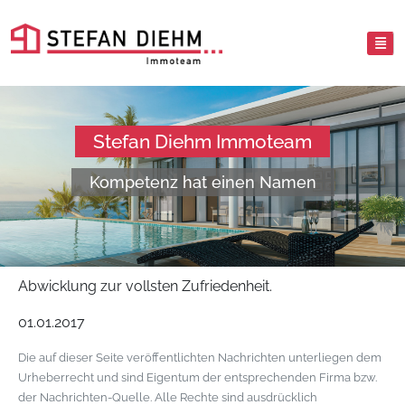
Stefan Diehm Immoteam
Kompetenz hat einen Namen
Abwicklung zur vollsten Zufriedenheit.
01.01.2017
Die auf dieser Seite veröffentlichten Nachrichten unterliegen dem
Urheberrecht und sind Eigentum der entsprechenden Firma bzw.
der Nachrichten-Quelle. Alle Rechte sind ausdrücklich