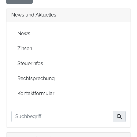
News und Aktuelles
News
Zinsen
Steuerinfos
Rechtsprechung
Kontaktformular