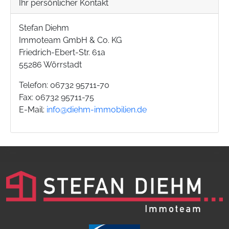
Ihr persönlicher Kontakt
Stefan Diehm
Immoteam GmbH & Co. KG
Friedrich-Ebert-Str. 61a
55286 Wörrstadt
Telefon: 06732 95711-70
Fax: 06732 95711-75
E-Mail:
info@diehm-immobilien.de