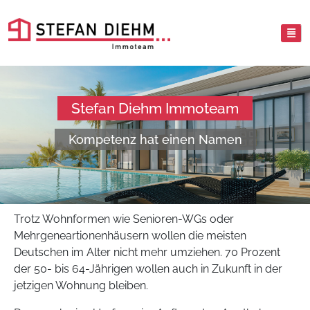
Stefan Diehm Immoteam
Kompetenz hat einen Namen
Trotz Wohnformen wie Senioren-WGs oder
Mehrgeneartionenhäusern wollen die meisten
Deutschen im Alter nicht mehr umziehen. 70 Prozent
der 50- bis 64-Jährigen wollen auch in Zukunft in der
jetzigen Wohnung bleiben.