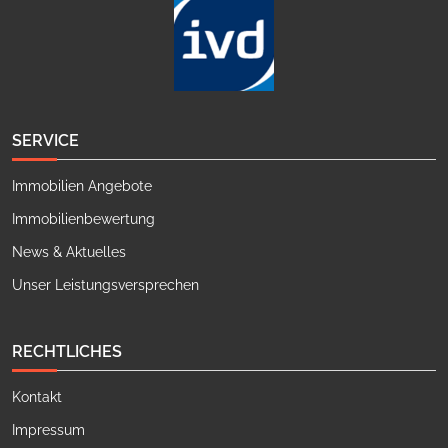
SERVICE
Immobilien Angebote
Immobilienbewertung
News & Aktuelles
Unser Leistungsversprechen
RECHTLICHES
Kontakt
Impressum