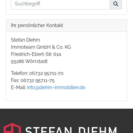
Ihr persönlicher Kontakt
Stefan Diehm
Immoteam GmbH & Co. KG
Friedrich-Ebert-Str. 61a
55286 Wörrstadt
Telefon: 06732 95711-70
Fax: 06732 95711-75
E-Mail:
info@diehm-immobilien.de