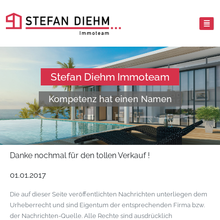
Stefan Diehm Immoteam
Kompetenz hat einen Namen
Danke nochmal für den tollen Verkauf !
01.01.2017
Die auf dieser Seite veröffentlichten Nachrichten unterliegen dem
Urheberrecht und sind Eigentum der entsprechenden Firma bzw.
der Nachrichten-Quelle. Alle Rechte sind ausdrücklich