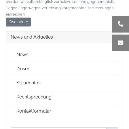
werden wir vollumfänglich zurückweisen und gegebenenfalls
Gegenklage wegen Verletzung vorgenannter Bestimmungen
einreichen.
Disclaimer
News und Aktuelles
News
Zinsen
Steuerinfos
Rechtsprechung
Kontaktformular