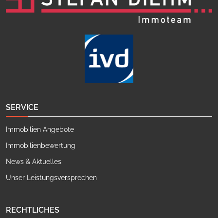
SERVICE
Immobilien Angebote
Immobilienbewertung
News & Aktuelles
Unser Leistungsversprechen
RECHTLICHES