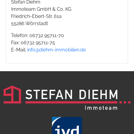
Stefan Diehm
Immoteam GmbH & Co. KG
Friedrich-Ebert-Str. 61a
55286 Wörrstadt
Telefon: 06732 95711-70
Fax: 06732 95711-75
E-Mail:
info@diehm-immobilien.de