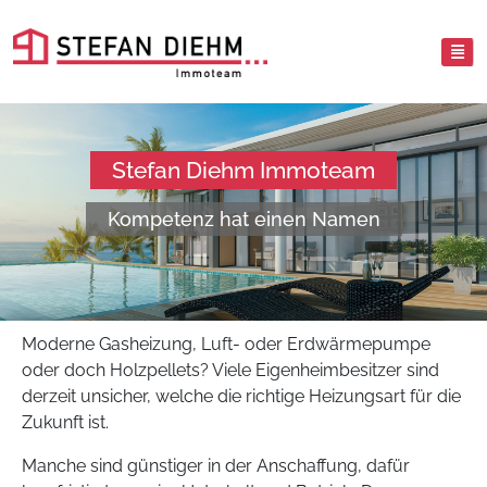
Stefan Diehm Immoteam
Kompetenz hat einen Namen
Moderne Gasheizung, Luft- oder Erdwärmepumpe
oder doch Holzpellets? Viele Eigenheimbesitzer sind
derzeit unsicher, welche die richtige Heizungsart für die
Zukunft ist.
Manche sind günstiger in der Anschaffung, dafür