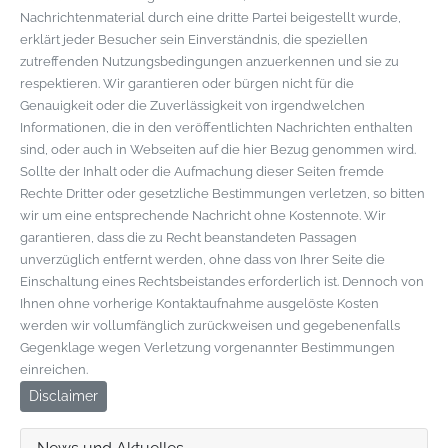
Nachrichtenmaterial durch eine dritte Partei beigestellt wurde,
erklärt jeder Besucher sein Einverständnis, die speziellen
zutreffenden Nutzungsbedingungen anzuerkennen und sie zu
respektieren. Wir garantieren oder bürgen nicht für die
Genauigkeit oder die Zuverlässigkeit von irgendwelchen
Informationen, die in den veröffentlichten Nachrichten enthalten
sind, oder auch in Webseiten auf die hier Bezug genommen wird.
Sollte der Inhalt oder die Aufmachung dieser Seiten fremde
Rechte Dritter oder gesetzliche Bestimmungen verletzen, so bitten
wir um eine entsprechende Nachricht ohne Kostennote. Wir
garantieren, dass die zu Recht beanstandeten Passagen
unverzüglich entfernt werden, ohne dass von Ihrer Seite die
Einschaltung eines Rechtsbeistandes erforderlich ist. Dennoch von
Ihnen ohne vorherige Kontaktaufnahme ausgelöste Kosten
werden wir vollumfänglich zurückweisen und gegebenenfalls
Gegenklage wegen Verletzung vorgenannter Bestimmungen
einreichen.
Disclaimer