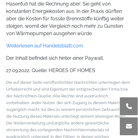
Hasenfuß hat die Rechnung aber: Sie geht von
konstanten Energiekosten aus. In der Praxis dürften
aber die Kosten für fossile Brennstoffe künftig weiter
steigen, womit der Vergleich noch mehr zu Gunsten
von Wärmepumpen ausgehen würde.
Weiterlesen auf Handelsblatt.com
Der Inhalt befindet sich hinter einer Paywall.
27.09.2022, Quelle: HEROES OF HOMES
Die auf dieser Seite veröffentlichten Nachrichten unterliegen dem
Urheberrecht und sind Eigentum der entsprechenden Firma bzw.
der Nachrichten-Quelle. Alle Rechte sind ausdrücklich
vorbehalten. Jeder Nutzer, der sich Zugang zu diesem Material
zugänglich macht, tut dies zu seinem persönlichen Gebrauch und
die Nutzung dieses Materials unterliegt seinem alleinigen Risiko.
Die Weiterverteilung und jegliche andere gewerbliche
Verwertung des vorliegenden Nachrichtenmaterials ist
ausdrücklich untersagt. In den Fällen, in denen solches