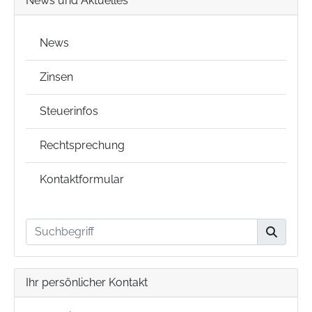
News und Aktuelles
News
Zinsen
Steuerinfos
Rechtsprechung
Kontaktformular
Ihr persönlicher Kontakt