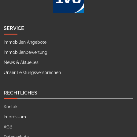
SERVICE
Immobilien Angebote
Immobilienbewertung
News & Aktuelles
Unser Leistungsversprechen
RECHTLICHES
Kontakt
Impressum
AGB