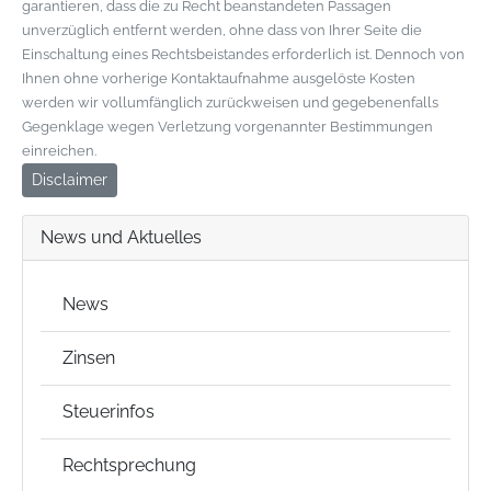
garantieren, dass die zu Recht beanstandeten Passagen
unverzüglich entfernt werden, ohne dass von Ihrer Seite die
Einschaltung eines Rechtsbeistandes erforderlich ist. Dennoch von
Ihnen ohne vorherige Kontaktaufnahme ausgelöste Kosten
werden wir vollumfänglich zurückweisen und gegebenenfalls
Gegenklage wegen Verletzung vorgenannter Bestimmungen
einreichen.
Disclaimer
News und Aktuelles
News
Zinsen
Steuerinfos
Rechtsprechung