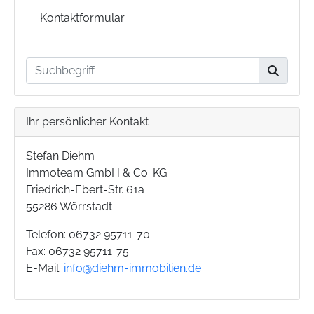
Kontaktformular
Ihr persönlicher Kontakt
Stefan Diehm
Immoteam GmbH & Co. KG
Friedrich-Ebert-Str. 61a
55286 Wörrstadt
Telefon: 06732 95711-70
Fax: 06732 95711-75
E-Mail:
info@diehm-immobilien.de