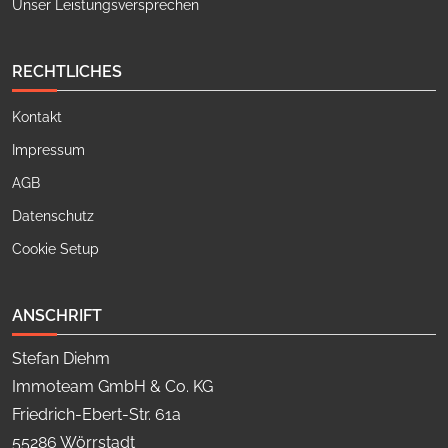
Unser Leistungsversprechen
RECHTLICHES
Kontakt
Impressum
AGB
Datenschutz
Cookie Setup
ANSCHRIFT
Stefan Diehm
Immoteam GmbH & Co. KG
Friedrich-Ebert-Str. 61a
55286 Wörrstadt