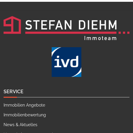
SERVICE
Immobilien Angebote
Immobilienbewertung
News & Aktuelles