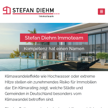
Stefan Diehm Immoteam
Kompetenz hat einen Namen
Klimawandeleffekte wie Hochwasser oder extreme
Hitze stellen ein zunehmendes Risiko für Immobilien
dar. Ein Klimarating zeigt, welche Städte und
Gemeinden in Deutschland besonders vom
Klimawandel betroffen sind.