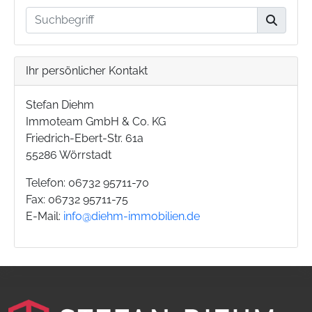
Ihr persönlicher Kontakt
Stefan Diehm
Immoteam GmbH & Co. KG
Friedrich-Ebert-Str. 61a
55286 Wörrstadt
Telefon: 06732 95711-70
Fax: 06732 95711-75
E-Mail:
info@diehm-immobilien.de