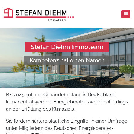
Stefan Diehm Immoteam
Kompetenz hat einen Namen
Bis 2045 soll der Gebäudebestand in Deutschland
klimaneutral werden. Energieberater zweifeln allerdings
an der Erfüllung des Klimaziels.
Sie fordern härtere staatliche Eingriffe. In einer Umfrage
unter Mitgliedern des Deutschen Energieberater-