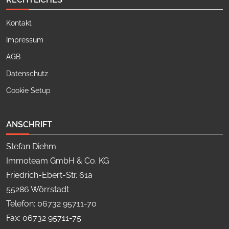
Kontakt
Impressum
AGB
Datenschutz
Cookie Setup
ANSCHRIFT
Stefan Diehm
Immoteam GmbH & Co. KG
Friedrich-Ebert-Str. 61a
55286 Wörrstadt
Telefon: 06732 95711-70
Fax: 06732 95711-75