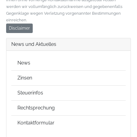
werden wir vollumfänglich zurückweisen und gegebenenfalls
Gegenklage wegen Verletzung vorgenannter Bestimmungen
einreichen.
Disclaimer
News und Aktuelles
News
Zinsen
Steuerinfos
Rechtsprechung
Kontaktformular