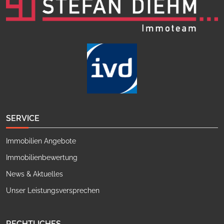
SERVICE
Immobilien Angebote
Immobilienbewertung
News & Aktuelles
Unser Leistungsversprechen
RECHTLICHES