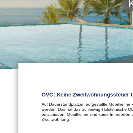
OVG: Keine Zweitwohnungssteuer f
Auf Dauerstandplätzen aufgestellte Mobilheime
werden. Das hat das Schleswig-Holsteinische O
entschieden. Mobilheime sind keine Immobilien u
Zweitwohnung.