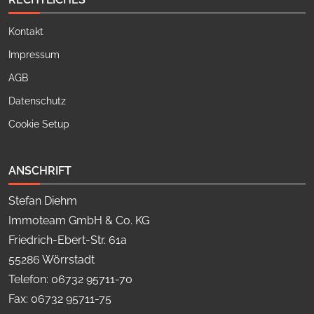
Kontakt
Impressum
AGB
Datenschutz
Cookie Setup
ANSCHRIFT
Stefan Diehm
Immoteam GmbH & Co. KG
Friedrich-Ebert-Str. 61a
55286 Wörrstadt
Telefon: 06732 95711-70
Fax: 06732 95711-75