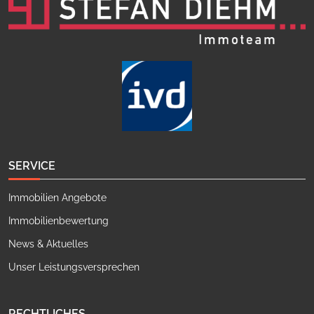
SERVICE
Immobilien Angebote
Immobilienbewertung
News & Aktuelles
Unser Leistungsversprechen
RECHTLICHES