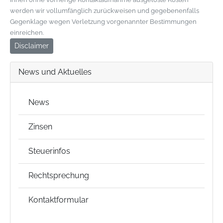
werden wir vollumfänglich zurückweisen und gegebenenfalls
Gegenklage wegen Verletzung vorgenannter Bestimmungen
einreichen.
Disclaimer
News und Aktuelles
News
Zinsen
Steuerinfos
Rechtsprechung
Kontaktformular