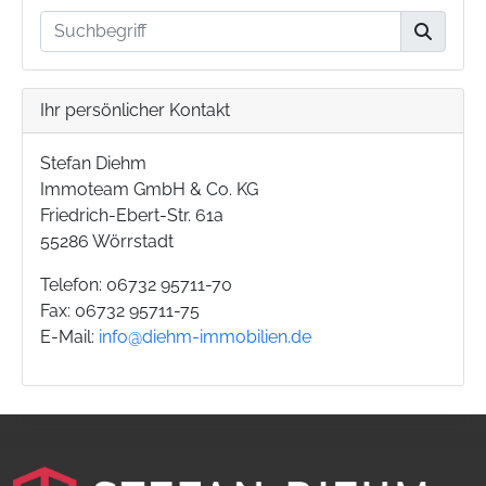
Ihr persönlicher Kontakt
Stefan Diehm
Immoteam GmbH & Co. KG
Friedrich-Ebert-Str. 61a
55286 Wörrstadt
Telefon: 06732 95711-70
Fax: 06732 95711-75
E-Mail:
info@diehm-immobilien.de