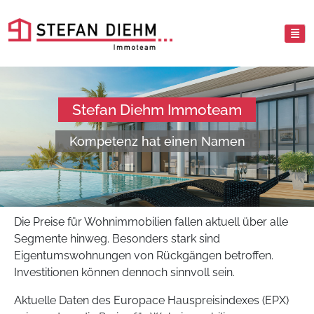
Stefan Diehm Immoteam
Kompetenz hat einen Namen
Die Preise für Wohnimmobilien fallen aktuell über alle
Segmente hinweg. Besonders stark sind
Eigentumswohnungen von Rückgängen betroffen.
Investitionen können dennoch sinnvoll sein.
Aktuelle Daten des Europace Hauspreisindexes (EPX)