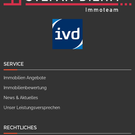
SERVICE
Immobilien Angebote
Immobilienbewertung
News & Aktuelles
Unser Leistungsversprechen
RECHTLICHES