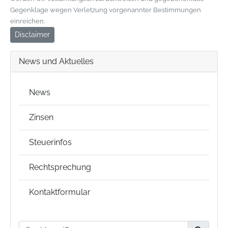
Gegenklage wegen Verletzung vorgenannter Bestimmungen
einreichen.
Disclaimer
News und Aktuelles
News
Zinsen
Steuerinfos
Rechtsprechung
Kontaktformular