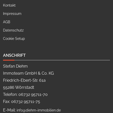
Kontakt
Impressum
AGB
Datenschutz
Cookie Setup
ANSCHRIFT
Stefan Diehm
Immoteam GmbH & Co. KG
Friedrich-Ebert-Str. 61a
55286 Wörrstadt
Telefon: 06732 95711-70
Fax: 06732 95711-75
E-Mail:
info@diehm-immobilien.de