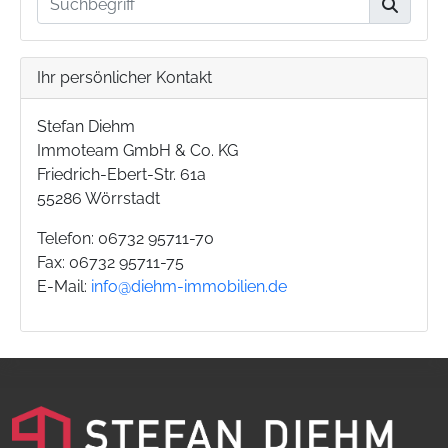
Ihr persönlicher Kontakt
Stefan Diehm
Immoteam GmbH & Co. KG
Friedrich-Ebert-Str. 61a
55286 Wörrstadt
Telefon: 06732 95711-70
Fax: 06732 95711-75
E-Mail:
info@diehm-immobilien.de