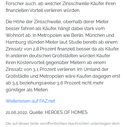
Forscher auch, ab welcher Zinsschwelle Käufer ihren
finanziellen Vorteil verlieren würden.
Die Höhe der Zinsschwelle, oberhalb derer Mieter
besser fahren als Käufer, hängt dabei stark vom
Wohnort ab. In Metropolen wie Berlin, München und
Hamburg stünden Mieter laut Studie bereits ab einem
Zinssatz von 2,8 Prozent finanziell besser da als Käufer.
In anderen deutschen Großstädten würden Käufer
ihren Kostenvorteil gegenüber Mietern ab einem
Zinssatz von 3,1 Prozent verlieren. Im Umland der
Großstädte und Metropolen wäre Kaufen dagegen erst
ab 3,5 beziehungsweise 3,6 Prozent nicht mehr
günstiger als Mieten.
Weiterlesen auf FAZ.net
21.06.2022, Quelle: HEROES OF HOMES
Die auf dieser Seite veröffentlichten Nachrichten unterliegen dem