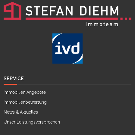
SERVICE
Immobilien Angebote
Immobilienbewertung
News & Aktuelles
Unser Leistungsversprechen