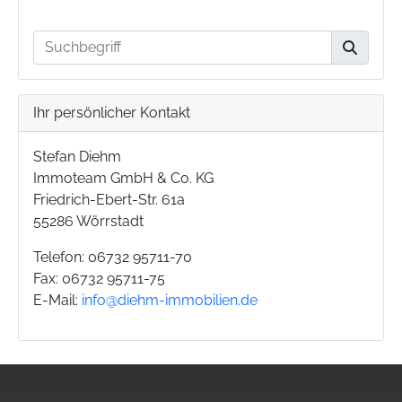
Ihr persönlicher Kontakt
Stefan Diehm
Immoteam GmbH & Co. KG
Friedrich-Ebert-Str. 61a
55286 Wörrstadt
Telefon: 06732 95711-70
Fax: 06732 95711-75
E-Mail:
info@diehm-immobilien.de