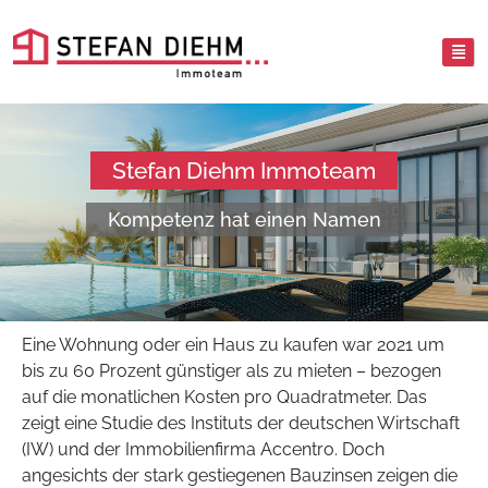
Stefan Diehm Immoteam
Kompetenz hat einen Namen
Eine Wohnung oder ein Haus zu kaufen war 2021 um
bis zu 60 Prozent günstiger als zu mieten – bezogen
auf die monatlichen Kosten pro Quadratmeter. Das
zeigt eine Studie des Instituts der deutschen Wirtschaft
(IW) und der Immobilienfirma Accentro. Doch
angesichts der stark gestiegenen Bauzinsen zeigen die