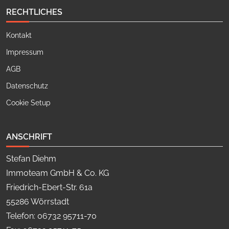
RECHTLICHES
Kontakt
Impressum
AGB
Datenschutz
Cookie Setup
ANSCHRIFT
Stefan Diehm
Immoteam GmbH & Co. KG
Friedrich-Ebert-Str. 61a
55286 Wörrstadt
Telefon: 06732 95711-70