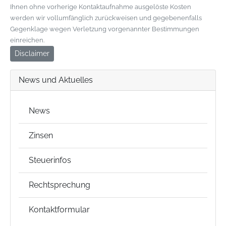
Ihnen ohne vorherige Kontaktaufnahme ausgelöste Kosten
werden wir vollumfänglich zurückweisen und gegebenenfalls
Gegenklage wegen Verletzung vorgenannter Bestimmungen
einreichen.
Disclaimer
News und Aktuelles
News
Zinsen
Steuerinfos
Rechtsprechung
Kontaktformular