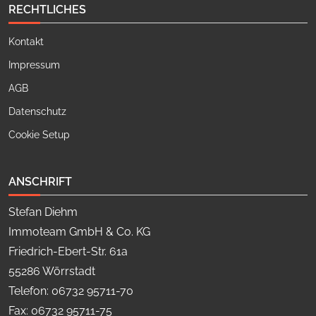
RECHTLICHES
Kontakt
Impressum
AGB
Datenschutz
Cookie Setup
ANSCHRIFT
Stefan Diehm
Immoteam GmbH & Co. KG
Friedrich-Ebert-Str. 61a
55286 Wörrstadt
Telefon: 06732 95711-70
Fax: 06732 95711-75