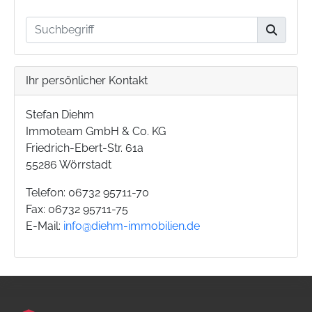
Ihr persönlicher Kontakt
Stefan Diehm
Immoteam GmbH & Co. KG
Friedrich-Ebert-Str. 61a
55286 Wörrstadt
Telefon: 06732 95711-70
Fax: 06732 95711-75
E-Mail:
info@diehm-immobilien.de