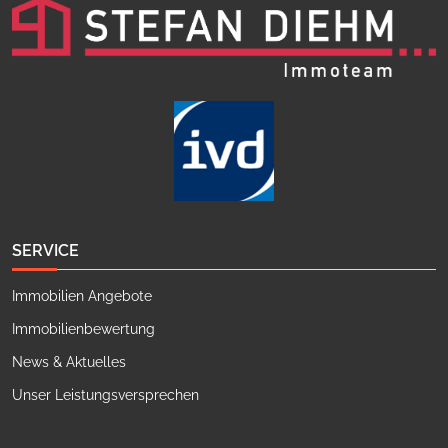
SERVICE
Immobilien Angebote
Immobilienbewertung
News & Aktuelles
Unser Leistungsversprechen