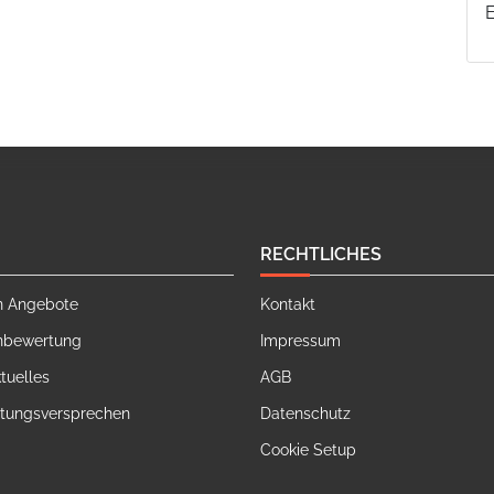
RECHTLICHES
n Angebote
Kontakt
nbewertung
Impressum
tuelles
AGB
stungsversprechen
Datenschutz
Cookie Setup