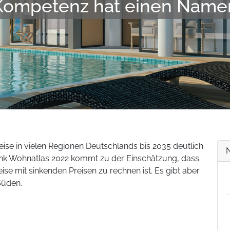
Kompetenz hat einen Name
ise in vielen Regionen Deutschlands bis 2035 deutlich
ank Wohnatlas 2022 kommt zu der Einschätzung, dass
se mit sinkenden Preisen zu rechnen ist. Es gibt aber
Süden.