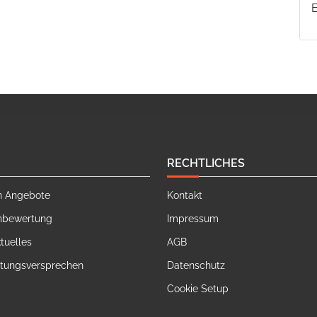
RECHTLICHES
n Angebote
Kontakt
nbewertung
Impressum
tuelles
AGB
stungsversprechen
Datenschutz
Cookie Setup